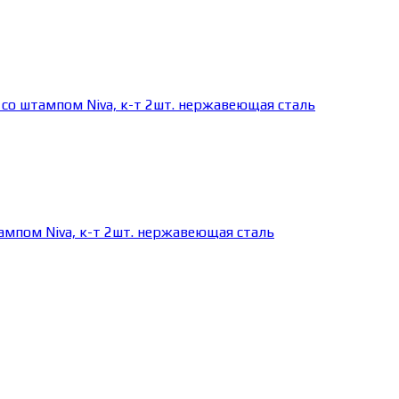
ампом Niva, к-т 2шт. нержавеющая сталь