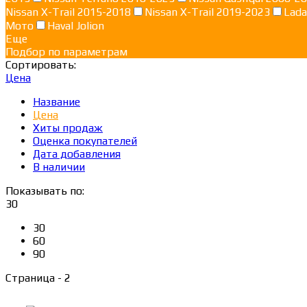
Nissan X-Trail 2015-2018
Nissan X-Trail 2019-2023
Lada
Мото
Haval Jolion
Еще
Подбор по параметрам
Сортировать:
Цена
Название
Цена
Хиты продаж
Оценка покупателей
Дата добавления
В наличии
Показывать по:
30
30
60
90
Страница - 2