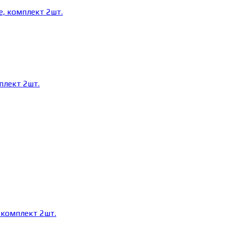
плект 2шт.