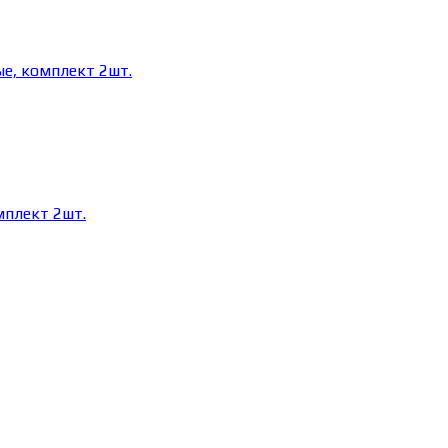
мплект 2шт.