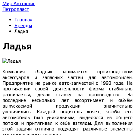
Мир Автокниг
Петропласт
Главная
Бренды
Ладья
Ладья
Компания «Ладья» занимается производством
аксессуаров и запасных частей для автомобилей.
Предприятие на рынке авто-запчастей с 1998 года. На
протяжении своей деятельности фирма стабильно
развивается, делая ставку на производство. За
последние несколько лет ассортимент и объём
выпускаемой продукции значительно
увеличились. Каждый водитель хочет, чтобы его
автомобиль был уникальным, выделялся из общего
потока и притягивал к себе взгляды. Для выполнения
этой задачи отлично подходят различные элементы
хромированного тюнинга.