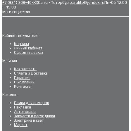
+7 (931) 308-40-ХХ
Санкт-Петербург
zarulite@yandex.ru
Пн-Сб 12:00
—19:00
Мы в соц.сетях
Кабинет покупателя
Корзина
Личный кабинет
Оформить заказ
Магазин
Как заказать
Оплата и Доставка
Гарантия
О компании
Контакты
Каталог
Рамки для номеров
Накладки
Автотовары
Запчасти и расходники
Электрика и свет
Маркет