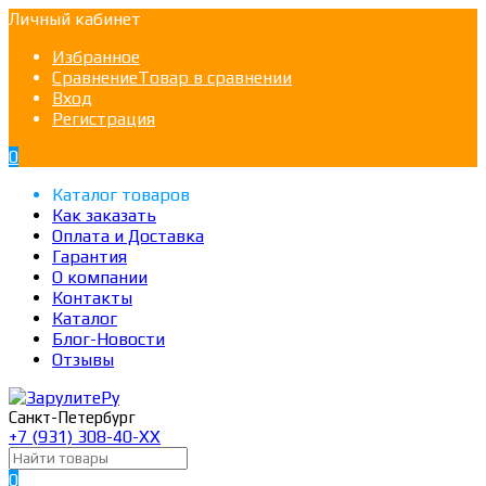
Личный кабинет
Избранное
Сравнение
Товар в сравнении
Вход
Регистрация
0
Каталог товаров
Как заказать
Оплата и Доставка
Гарантия
О компании
Контакты
Каталог
Блог-Новости
Отзывы
Санкт-Петербург
+7 (931) 308-40-ХХ
0