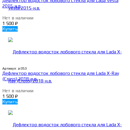
Дефлектор водосток лобового стекла для Lada Vesta
2015-н.в.
Нет в наличии
1 500
₽
Купить
Артикул:
zr353
Дефлектор водосток лобового стекла для Lada X-Ray
(Cross) 2018-н.в.
Нет в наличии
1 500
₽
Купить