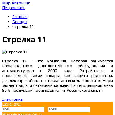
Мир Автокниг
Петропласт
Главная
Бренды
Стрелка 11
Стрелка 11
Стрелка 11 - Это компания, которая занимается
производством дополнительного оборудования и
автоаксессуаров с 2006 года. Разработаны и
произведены такие товары, как защита радиатора,
дефлектор лобового стекла, антискол, защита камеры
заднего вида и багажный карман. На сегодняшний день
95% продукции производится из Российского сырья.
Электрика
Цена, руб.
—
Модель автомобиля