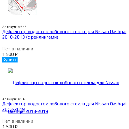
Артикул:
zr348
Дефлектор водосток лобового стекла для Nissan Qashqai
2010-2013 (с рейлингами)
Нет в наличии
1 500
₽
Купить
Артикул:
zr349
Дефлектор водосток лобового стекла для Nissan Qashqai
2013-2019
Нет в наличии
1 500
₽