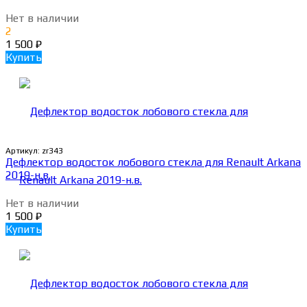
Нет в наличии
2
1 500
₽
Купить
Артикул:
zr343
Дефлектор водосток лобового стекла для Renault Arkana
2019-н.в.
Нет в наличии
1 500
₽
Купить