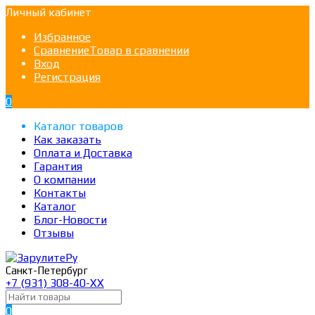
Личный кабинет
Избранное
Сравнение
Товар в сравнении
Вход
Регистрация
0
Каталог товаров
Как заказать
Оплата и Доставка
Гарантия
О компании
Контакты
Каталог
Блог-Новости
Отзывы
Санкт-Петербург
+7 (931) 308-40-ХХ
0