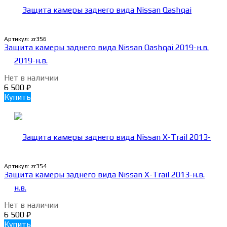
Артикул:
zr356
Защита камеры заднего вида Nissan Qashqai 2019-н.в.
Нет в наличии
6 500
₽
Купить
Артикул:
zr354
Защита камеры заднего вида Nissan X-Trail 2013-н.в.
Нет в наличии
6 500
₽
Купить