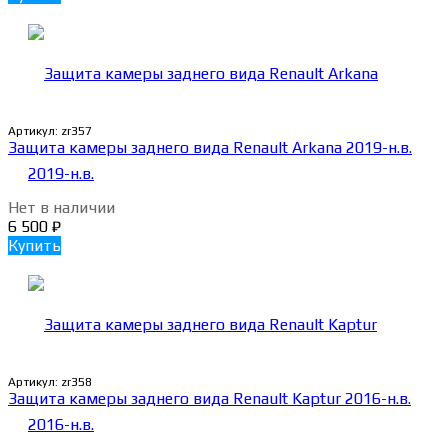
Артикул:
zr357
Защита камеры заднего вида Renault Arkana 2019-н.в.
Нет в наличии
6 500
₽
Купить
Артикул:
zr358
Защита камеры заднего вида Renault Kaptur 2016-н.в.