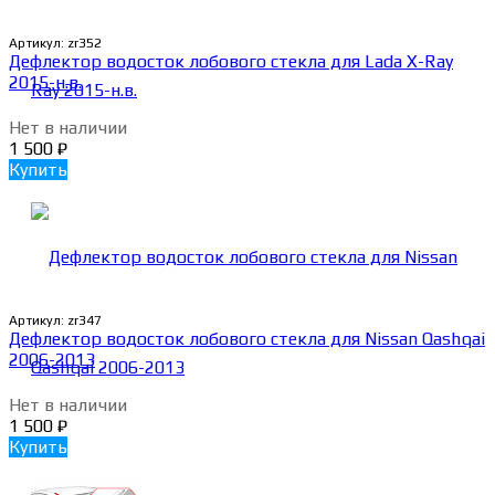
Артикул:
zr352
Дефлектор водосток лобового стекла для Lada X-Ray
2015-н.в.
Нет в наличии
1 500
₽
Купить
Артикул:
zr347
Дефлектор водосток лобового стекла для Nissan Qashqai
2006-2013
Нет в наличии
1 500
₽
Купить