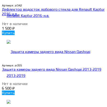
Артикул:
zr342
Дефлектор водосток лобового стекла для Renault Kaptur
2016-н.в.
Нет в наличии
1 500
₽
Купить
Артикул:
zr355
Защита камеры заднего вида Nissan Qashqai 2013-2019
Нет в наличии
6 500
₽
Купить