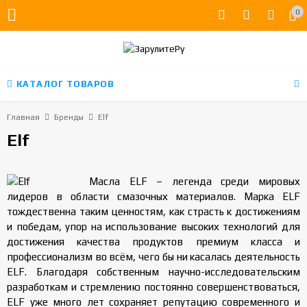
0
КАТАЛОГ ТОВАРОВ
Главная
Бренды
Elf
Elf
Масла ELF – легенда среди мировых
лидеров в области смазочных материалов. Марка ELF
тождественна таким ценностям, как страсть к достижениям
и победам, упор на использование высоких технологий для
достижения качества продуктов премиум класса и
профессионализм во всём, чего бы ни касалась деятельность
ELF. Благодаря собственным научно-исследовательским
разработкам и стремлению постоянно совершенствоваться,
ELF уже много лет сохраняет репутацию современного и