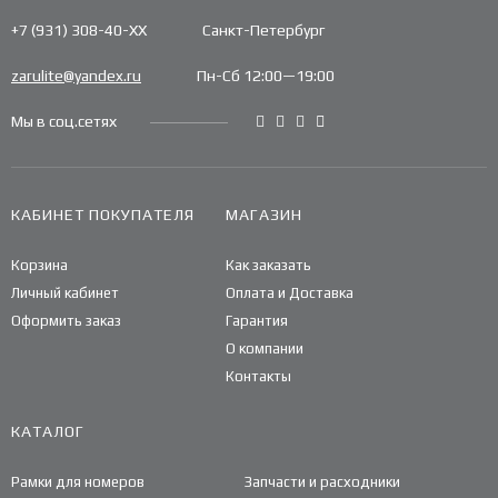
+7 (931) 308-40-ХХ
Санкт-Петербург
zarulite@yandex.ru
Пн-Сб 12:00—19:00
Мы в соц.сетях
КАБИНЕТ ПОКУПАТЕЛЯ
МАГАЗИН
Корзина
Как заказать
Личный кабинет
Оплата и Доставка
Оформить заказ
Гарантия
О компании
Контакты
КАТАЛОГ
Рамки для номеров
Запчасти и расходники