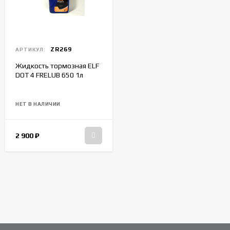
ZR269
АРТИКУЛ:
Жидкость тормозная ELF
DOT 4 FRELUB 650 1л
НЕТ В НАЛИЧИИ
2 900
₽