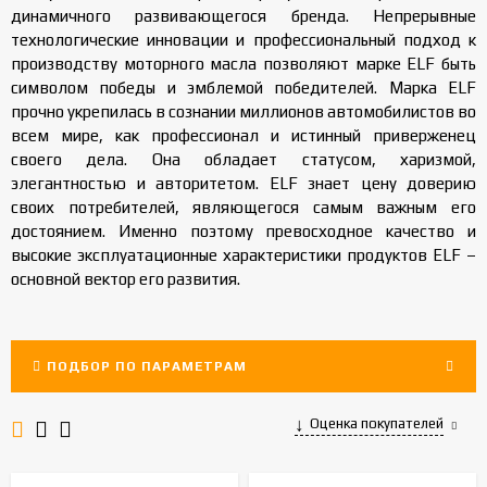
динамичного развивающегося бренда. Непрерывные
технологические инновации и профессиональный подход к
производству моторного масла позволяют марке ELF быть
символом победы и эмблемой победителей. Марка ELF
прочно укрепилась в сознании миллионов автомобилистов во
всем мире, как профессионал и истинный приверженец
своего дела. Она обладает статусом, харизмой,
элегантностью и авторитетом. ELF знает цену доверию
своих потребителей, являющегося самым важным его
достоянием. Именно поэтому превосходное качество и
высокие эксплуатационные характеристики продуктов ELF –
основной вектор его развития.
ПОДБОР ПО ПАРАМЕТРАМ
Оценка покупателей