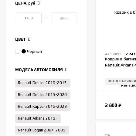
ЦЕНА,
руб
—
ЦВЕТ
Черный
ZR41
АРТИКУЛ:
Коврик в багаж
Renault Arkana
МОДЕЛЬ АВТОМОБИЛЯ
НЕТ В НАЛИЧИ
Renault Duster 2010-2015
Renault Duster 2015-2020
2 800
₽
Renault Kaptur 2016-2023
Renault Arkana 2019-
Renault Logan 2004-2009