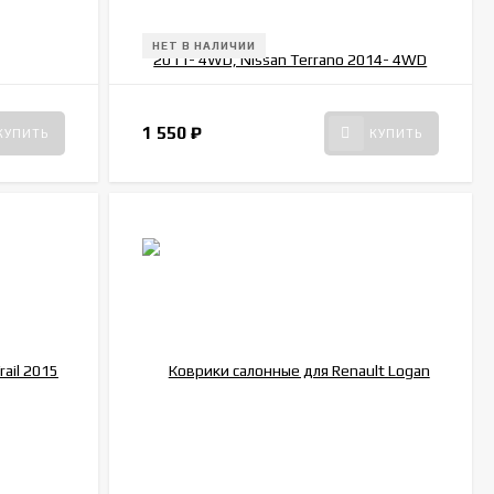
НЕТ В НАЛИЧИИ
1 550
₽
КУПИТЬ
КУПИТЬ