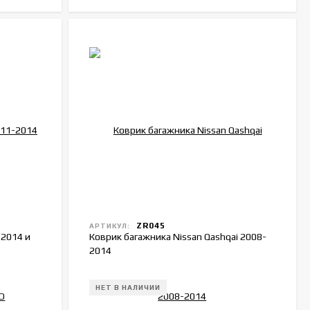
ZR045
АРТИКУЛ:
-2014 и
Коврик багажника Nissan Qashqai 2008-
2014
НЕТ В НАЛИЧИИ