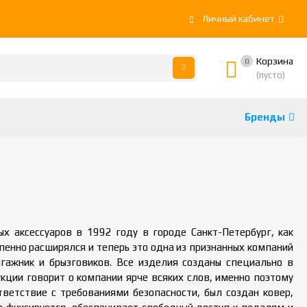
Личный кабинет
Корзина
0
(пусто)
Бренды
х аксессуаров в 1992 году в городе Санкт-Петербург, как
енно расширялся и теперь это одна из признанных компаний
гажник и брызговиков. Все изделия созданы специально в
кции говорит о компании ярче всяких слов, именно поэтому
ветствие с требованиями безопасности, был создан ковер,