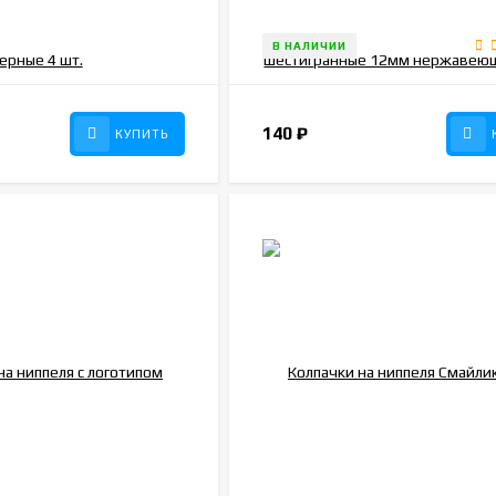
В НАЛИЧИИ
140
₽
КУПИТЬ