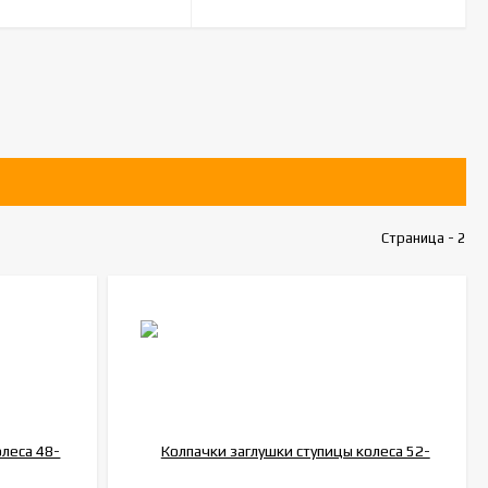
Страница - 2