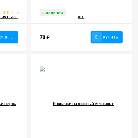
2
В НАЛИЧИИ
70
₽
КУПИТЬ
КУПИТЬ