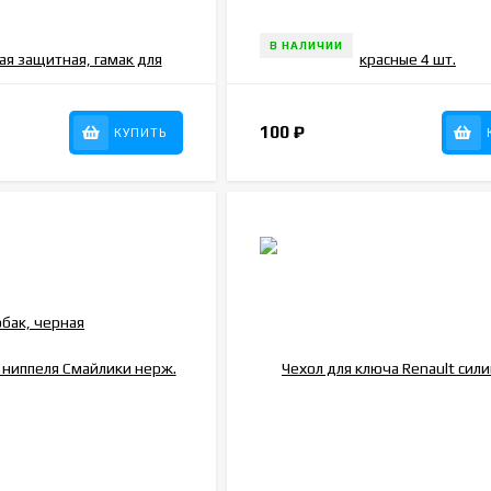
В НАЛИЧИИ
100
₽
КУПИТЬ