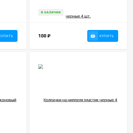
В НАЛИЧИИ
100
₽
КУПИТЬ
КУПИТЬ