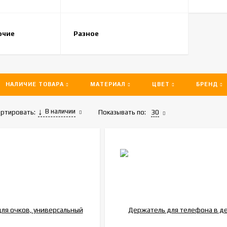
очие
Разное
НАЛИЧИЕ ТОВАРА
МАТЕРИАЛ
ЦВЕТ
БРЕНД
В наличии
Показывать по:
30
ртировать: