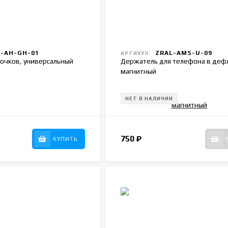
-AH-GH-01
ZRAL-AMS-U-09
АРТИКУЛ:
очков, универсальный
Держатель для телефона в деф
магнитный
НЕТ В НАЛИЧИИ
750
₽
КУПИТЬ