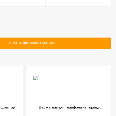
СТРАНА ПРОИСХОЖДЕНИЯ