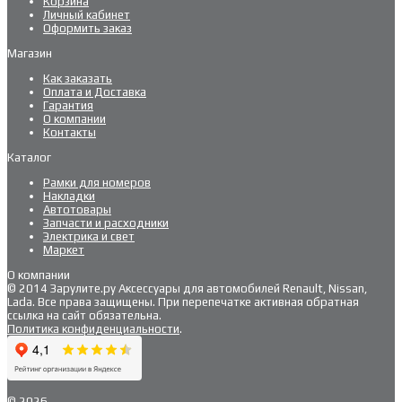
Корзина
Личный кабинет
Оформить заказ
Магазин
Как заказать
Оплата и Доставка
Гарантия
О компании
Контакты
Каталог
Рамки для номеров
Накладки
Автотовары
Запчасти и расходники
Электрика и свет
Маркет
О компании
© 2014 Зарулите.ру Аксессуары для автомобилей Renault, Nissan,
Lada. Все права защищены. При перепечатке активная обратная
ссылка на сайт обязательна.
Политика конфиденциальности
.
© 2026