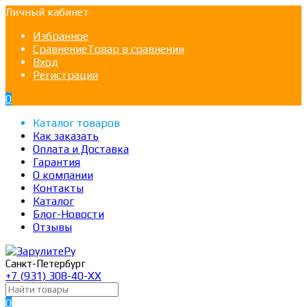
Личный кабинет
Избранное
Сравнение
Товар в сравнении
Вход
Регистрация
0
Каталог товаров
Как заказать
Оплата и Доставка
Гарантия
О компании
Контакты
Каталог
Блог-Новости
Отзывы
Санкт-Петербург
+7 (931) 308-40-ХХ
0