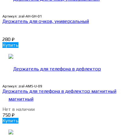
Артикул:
zral-AH-GH-01
Держатель для очков, универсальный
280
₽
Купить
Артикул:
zral-AMS-U-09
Держатель для телефона в дефлектор магнитный
Нет в наличии
750
₽
Купить