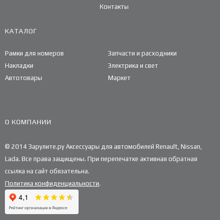
Контакты
КАТАЛОГ
Рамки для номеров
Запчасти и расходники
Накладки
Электрика и свет
Автотовары
Маркет
О КОМПАНИИ
© 2014 Зарулите.ру Аксессуары для автомобилей Renault, Nissan,
Lada. Все права защищены. При перепечатке активная обратная
ссылка на сайт обязательна.
Политика конфиденциальности
.