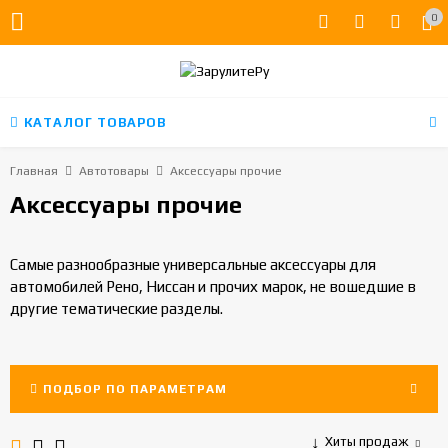
0
КАТАЛОГ ТОВАРОВ
Главная
Автотовары
Аксессуары прочие
Аксессуары прочие
Самые разнообразные универсальные аксессуары для
автомобилей Рено, Ниссан и прочих марок, не вошедшие в
другие тематические разделы.
ПОДБОР ПО ПАРАМЕТРАМ
Хиты продаж