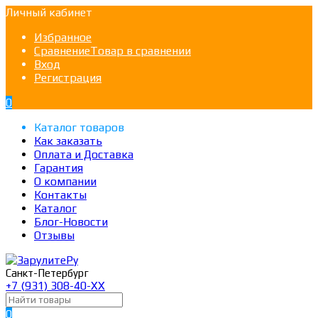
Личный кабинет
Избранное
Сравнение
Товар в сравнении
Вход
Регистрация
0
Каталог товаров
Как заказать
Оплата и Доставка
Гарантия
О компании
Контакты
Каталог
Блог-Новости
Отзывы
Санкт-Петербург
+7 (931) 308-40-ХХ
0