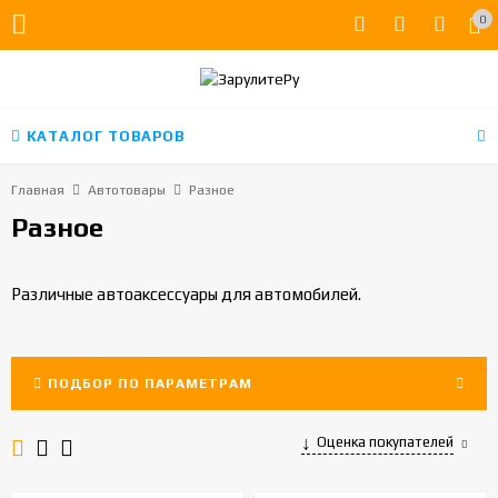
0
КАТАЛОГ ТОВАРОВ
Главная
Автотовары
Разное
Разное
Различные автоаксессуары для автомобилей.
ПОДБОР ПО ПАРАМЕТРАМ
Оценка покупателей