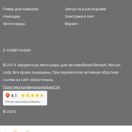
Рамки для номеров
Запчасти и расходники
Накладки
Электрика и свет
Автотовары
Маркет
О КОМПАНИИ
© 2014 Зарулите.ру Аксессуары для автомобилей Renault, Nissan,
Lada. Все права защищены. При перепечатке активная обратная
ссылка на сайт обязательна.
Политика конфиденциальности
.
© 2026