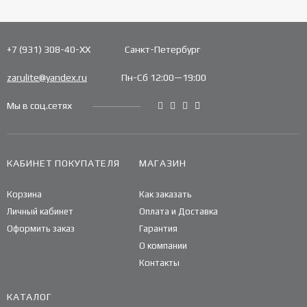
+7 (931) 308-40-ХХ
Санкт-Петербург
zarulite@yandex.ru
Пн-Сб 12:00—19:00
Мы в соц.сетях
КАБИНЕТ ПОКУПАТЕЛЯ
МАГАЗИН
Корзина
Как заказать
Личный кабинет
Оплата и Доставка
Оформить заказ
Гарантия
О компании
Контакты
КАТАЛОГ