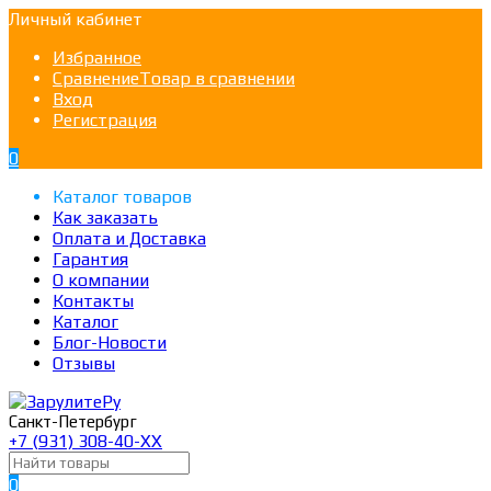
Личный кабинет
Избранное
Сравнение
Товар в сравнении
Вход
Регистрация
0
Каталог товаров
Как заказать
Оплата и Доставка
Гарантия
О компании
Контакты
Каталог
Блог-Новости
Отзывы
Санкт-Петербург
+7 (931) 308-40-ХХ
0