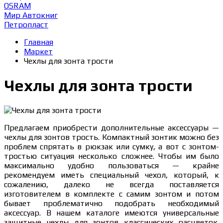
OSRAM
Мир Автокниг
Петропласт
Главная
Маркет
Чехлы для зонта трости
Чехлы для зонта трости
Предлагаем приобрести дополнительные аксессуары —
чехлы для зонтов трость. Компактный зонтик можно без
проблем спрятать в рюкзак или сумку, а вот с зонтом-
тростью ситуация несколько сложнее. Чтобы им было
максимально удобно пользоваться — крайне
рекомендуем иметь специальный чехол, который, к
сожалению, далеко не всегда поставляется
изготовителем в комплекте с самим зонтом и потом
бывает проблематично подобрать необходимый
аксессуар. В нашем каталоге имеются универсальные
защитные чехлы для зонтов классических расцветок.