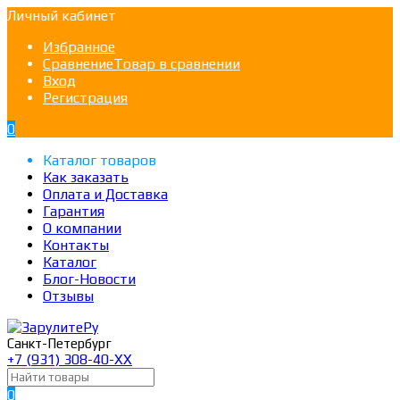
Личный кабинет
Избранное
Сравнение
Товар в сравнении
Вход
Регистрация
0
Каталог товаров
Как заказать
Оплата и Доставка
Гарантия
О компании
Контакты
Каталог
Блог-Новости
Отзывы
Санкт-Петербург
+7 (931) 308-40-ХХ
0