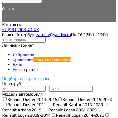
© 2026
Контакты
+7 (931) 308-40-ХХ
Санкт-Петербург
zarulite@yandex.ru
Пн-Сб 12:00—19:00
Личный кабинет
Избранное
Сравнение
Товар в сравнении
Вход
Регистрация
Подбор по параметрам
Цена, руб.
—
Модель автомобиля
Renault Duster 2010-2015
Renault Duster 2015-2020
Renault Duster 2021-
Renault Kaptur 2016-2023
Renault Arkana 2019-
Renault Logan 2004-2009
Renault Logan 2009-2014
Renault Logan 2014-2023