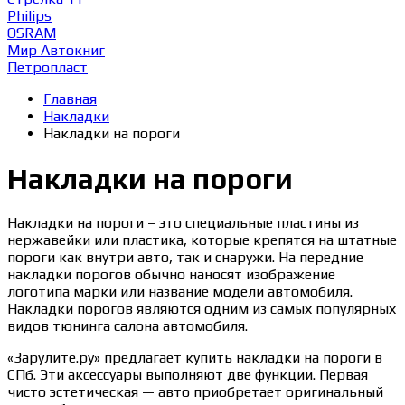
Philips
OSRAM
Мир Автокниг
Петропласт
Главная
Накладки
Накладки на пороги
Накладки на пороги
Накладки на пороги – это специальные пластины из
нержавейки или пластика, которые крепятся на штатные
пороги как внутри авто, так и снаружи. На передние
накладки порогов обычно наносят изображение
логотипа марки или название модели автомобиля.
Накладки порогов являются одним из самых популярных
видов тюнинга салона автомобиля.
«Зарулите.ру» предлагает купить накладки на пороги в
СПб. Эти аксессуары выполняют две функции. Первая
чисто эстетическая — авто приобретает оригинальный