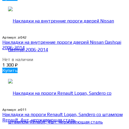
Артикул:
zr042
Накладки на внутренние пороги дверей Nissan Qashqai
2006-2014
Нет в наличии
1 300
₽
Купить
Артикул:
zr011
Накладки на пороги Renault Logan, Sandero со штампом
Renault, 4шт. нержавеющая сталь