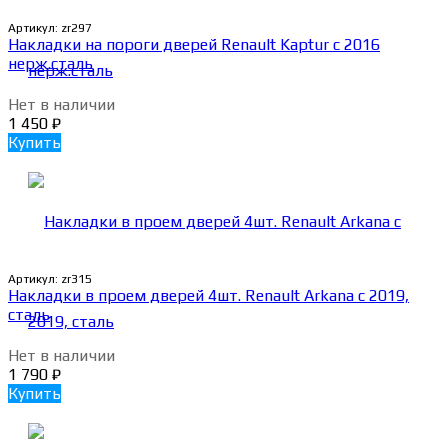
Артикул:
zr297
Накладки на пороги дверей Renault Kaptur с 2016
нерж.сталь
Нет в наличии
1 450
₽
Купить
Артикул:
zr315
Накладки в проем дверей 4шт. Renault Arkana с 2019,
сталь
Нет в наличии
1 790
₽
Купить