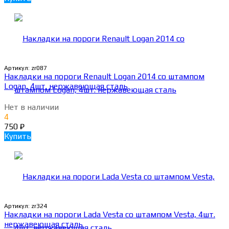
Артикул:
zr087
Накладки на пороги Renault Logan 2014 со штампом
Logan, 4шт. нержавеющая сталь
Нет в наличии
4
750
₽
Купить
Артикул:
zr324
Накладки на пороги Lada Vesta со штампом Vesta, 4шт.
нержавеющая сталь