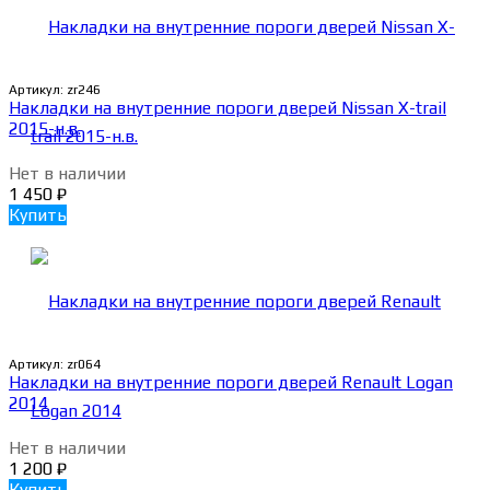
Артикул:
zr246
Накладки на внутренние пороги дверей Nissan X-trail
2015-н.в.
Нет в наличии
1 450
₽
Купить
Артикул:
zr064
Накладки на внутренние пороги дверей Renault Logan
2014
Нет в наличии
1 200
₽
Купить