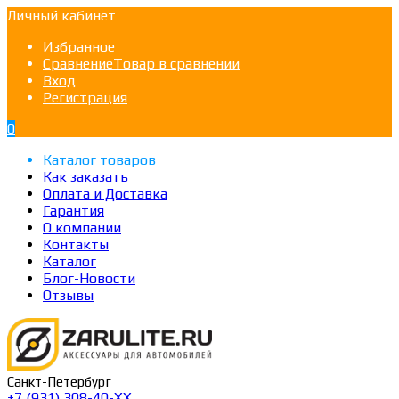
Личный кабинет
Избранное
Сравнение
Товар в сравнении
Вход
Регистрация
0
Каталог товаров
Как заказать
Оплата и Доставка
Гарантия
О компании
Контакты
Каталог
Блог-Новости
Отзывы
Санкт-Петербург
+7 (931) 308-40-ХХ