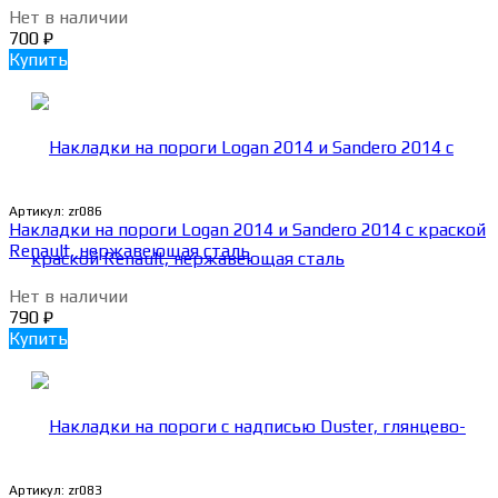
Нет в наличии
700
₽
Купить
Артикул:
zr086
Накладки на пороги Logan 2014 и Sandero 2014 с краской
Renault, нержавеющая сталь
Нет в наличии
790
₽
Купить
Артикул:
zr083