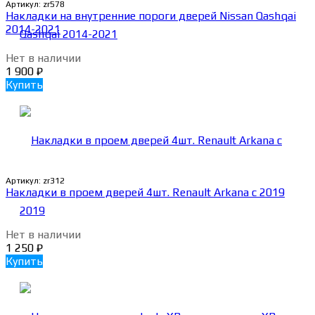
Артикул:
zr578
Накладки на внутренние пороги дверей Nissan Qashqai
2014-2021
Нет в наличии
1 900
₽
Купить
Артикул:
zr312
Накладки в проем дверей 4шт. Renault Arkana с 2019
Нет в наличии
1 250
₽
Купить