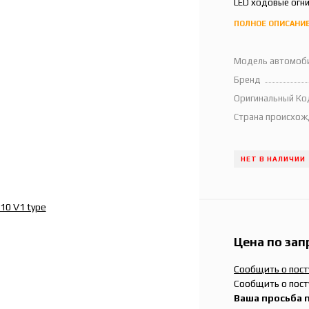
LED ходовые огни
ПОЛНОЕ ОПИСАНИ
Модель автомоб
Бренд
Оригинальный Ко
Страна происхож
НЕТ В НАЛИЧИИ
Цена по зап
Сообщить о пос
Сообщить о пост
Ваша просьба 