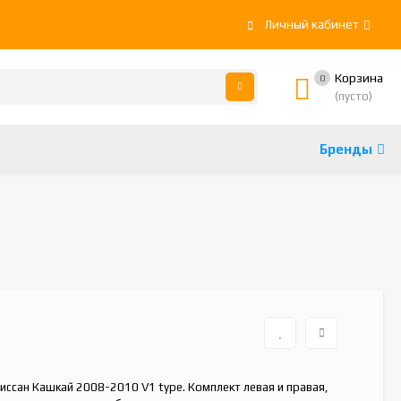
Личный кабинет
Корзина
0
(пусто)
Бренды
ссан Кашкай 2008-2010 V1 type. Комплект левая и правая,