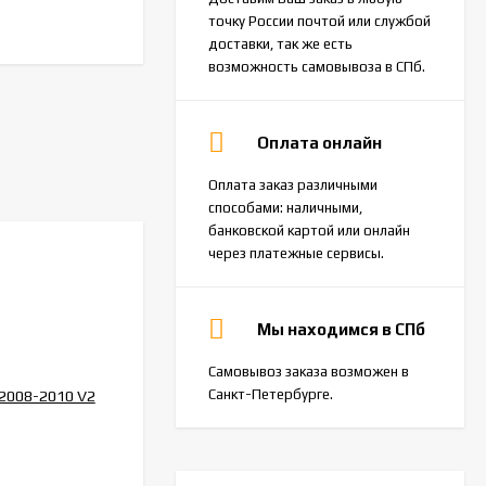
точку России почтой или службой
доставки, так же есть
возможность самовывоза в СПб.
Оплата онлайн
Оплата заказ различными
способами: наличными,
банковской картой или онлайн
через платежные сервисы.
Мы находимся в СПб
Самовывоз заказа возможен в
Санкт-Петербурге.