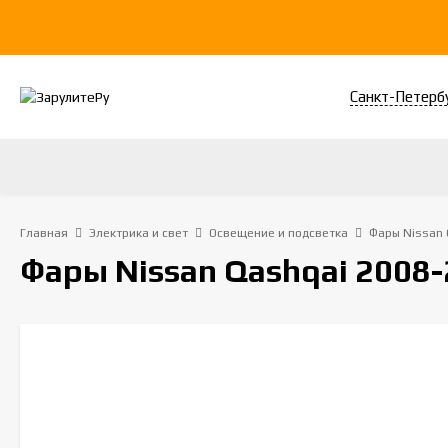
Санкт-Петерб
Главная
Электрика и свет
Освещение и подсветка
Фары Nissan 
Фары Nissan Qashqai 2008-