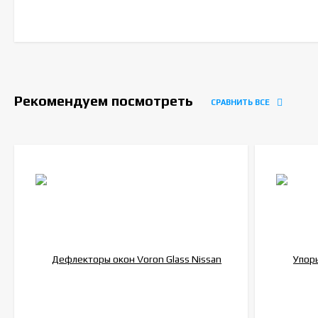
Рекомендуем посмотреть
СРАВНИТЬ ВСЕ