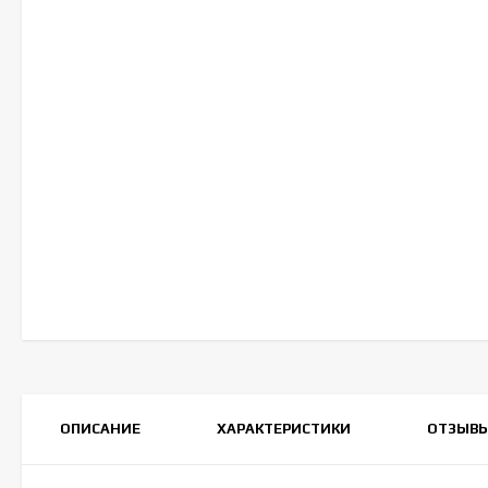
ОПИСАНИЕ
ХАРАКТЕРИСТИКИ
ОТЗЫВ