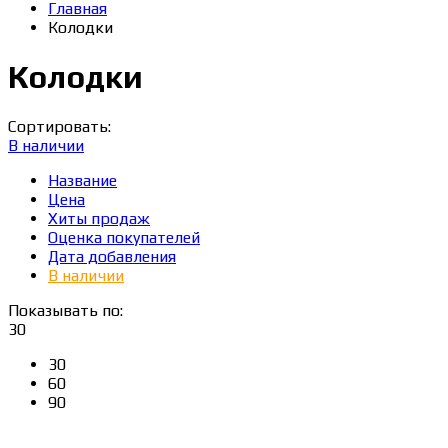
Главная
Колодки
Колодки
Сортировать:
В наличии
Название
Цена
Хиты продаж
Оценка покупателей
Дата добавления
В наличии
Показывать по:
30
30
60
90