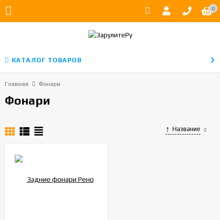
0
КАТАЛОГ ТОВАРОВ
Главная
Фонари
Фонари
Название