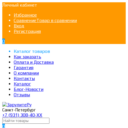
Личный кабинет
Избранное
Сравнение
Товар в сравнении
Вход
Регистрация
0
Каталог товаров
Как заказать
Оплата и Доставка
Гарантия
О компании
Контакты
Каталог
Блог-Новости
Отзывы
Санкт-Петербург
+7 (931) 308-40-ХХ
0