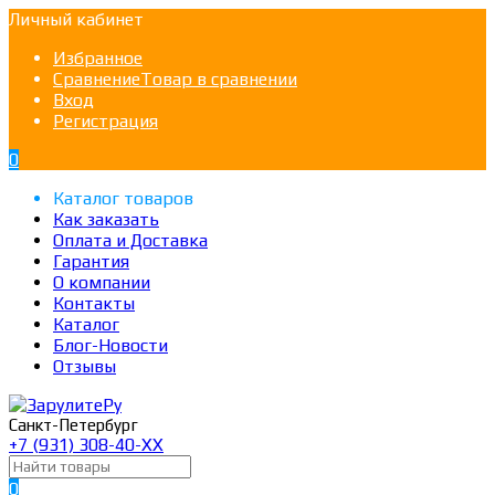
Личный кабинет
Избранное
Сравнение
Товар в сравнении
Вход
Регистрация
0
Каталог товаров
Как заказать
Оплата и Доставка
Гарантия
О компании
Контакты
Каталог
Блог-Новости
Отзывы
Санкт-Петербург
+7 (931) 308-40-ХХ
0