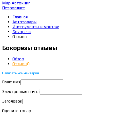
Мир Автокниг
Петропласт
Главная
Автотовары
Инструменты и монтаж
Бокорезы
Отзывы
Бокорезы отзывы
Обзор
Отзывы
0
Написать комментарий
Ваше имя
Электронная почта
Заголовок
Оцените товар