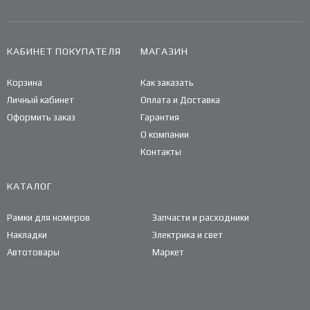
КАБИНЕТ ПОКУПАТЕЛЯ
МАГАЗИН
Корзина
Как заказать
Личный кабинет
Оплата и Доставка
Оформить заказ
Гарантия
О компании
Контакты
КАТАЛОГ
Рамки для номеров
Запчасти и расходники
Накладки
Электрика и свет
Автотовары
Маркет