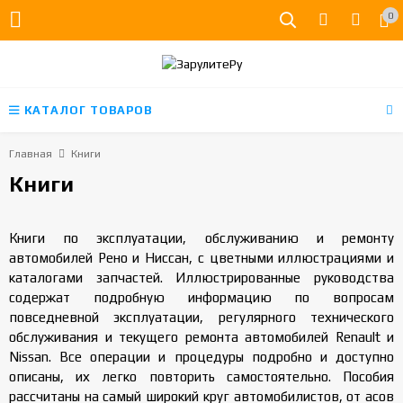
0
КАТАЛОГ ТОВАРОВ
Главная
Книги
Книги
Книги по эксплуатации, обслуживанию и ремонту
автомобилей Рено и Ниссан, с цветными иллюстрациями и
каталогами запчастей. Иллюстрированные руководства
содержат подробную информацию по вопросам
повседневной эксплуатации, регулярного технического
обслуживания и текущего ремонта автомобилей Renault и
Nissan. Все операции и процедуры подробно и доступно
описаны, их легко повторить самостоятельно. Пособия
рассчитаны на самый широкий круг автомобилистов, от асов