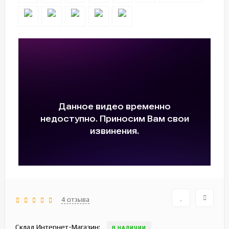
4 отзыва
Склад Интернет-Магазин:
В НАЛИЧИИ