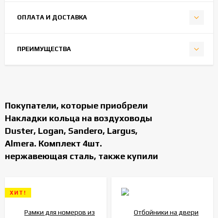
ОПЛАТА И ДОСТАВКА
ПРЕИМУЩЕСТВА
Покупатели, которые приобрели
Накладки кольца на воздуховоды
Duster, Logan, Sandero, Largus,
Almera. Комплект 4шт.
нержавеющая сталь, также купили
ХИТ!