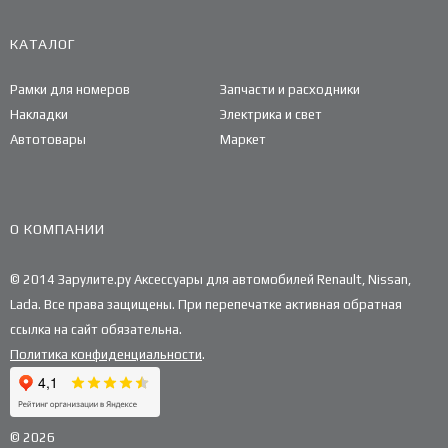
КАТАЛОГ
Рамки для номеров
Запчасти и расходники
Накладки
Электрика и свет
Автотовары
Маркет
О КОМПАНИИ
© 2014 Зарулите.ру Аксессуары для автомобилей Renault, Nissan,
Lada. Все права защищены. При перепечатке активная обратная
ссылка на сайт обязательна.
Политика конфиденциальности
.
© 2026