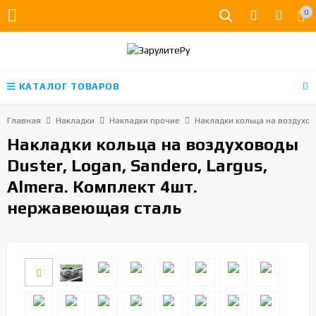
0
КАТАЛОГ ТОВАРОВ
Главная
Накладки
Накладки прочие
Накладки кольца на воздухов
Накладки кольца на воздуховоды
Duster, Logan, Sandero, Largus,
Almera. Комплект 4шт.
нержавеющая сталь