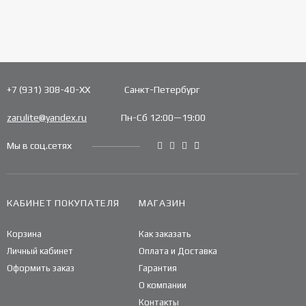
+7 (931) 308-40-ХХ
Санкт-Петербург
zarulite@yandex.ru
Пн-Сб 12:00—19:00
Мы в соц.сетях
КАБИНЕТ ПОКУПАТЕЛЯ
МАГАЗИН
Корзина
Как заказать
Личный кабинет
Оплата и Доставка
Оформить заказ
Гарантия
О компании
Контакты