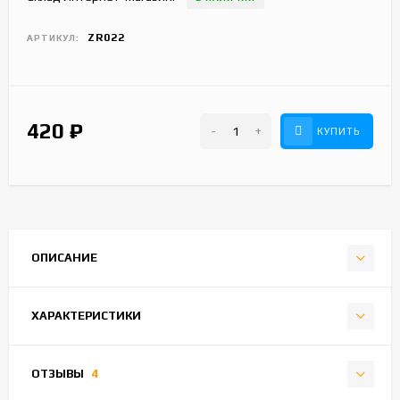
ZR022
АРТИКУЛ:
420
₽
-
+
КУПИТЬ
ОПИСАНИЕ
ХАРАКТЕРИСТИКИ
ОТЗЫВЫ
4