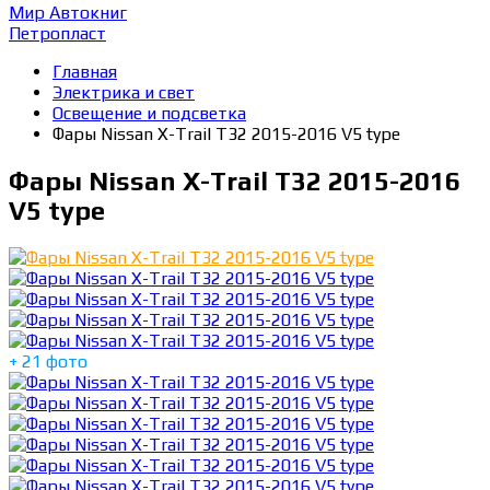
Мир Автокниг
Петропласт
Главная
Электрика и свет
Освещение и подсветка
Фары Nissan X-Trail T32 2015-2016 V5 type
Фары Nissan X-Trail T32 2015-2016
V5 type
+ 21 фото