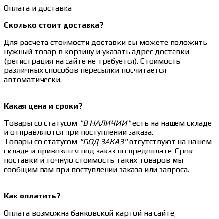
Оплата и доставка
Сколько стоит доставка?
Для расчета стоимости доставки вы можете положить
нужный товар в корзину и указать адрес доставки
(регистрация на сайте не требуется). Стоимость
различных способов пересылки посчитается
автоматически.
Какая цена и сроки?
Товары со статусом
"В НАЛИЧИИ"
есть на нашем складе
и отправляются при поступлении заказа.
Товары со статусом
"ПОД ЗАКАЗ"
отсутствуют на нашем
складе и привозятся под заказ по предоплате. Срок
поставки и точную стоимость таких товаров мы
сообщим вам при поступлении заказа или запроса.
Как оплатить?
Оплата возможна банковской картой на сайте,