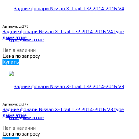
Артикул:
zr378
Задние фонари Nissan X-Trail Т32 2014-2016 V4 type
дымчатые
Нет в наличии
Цена по запросу
Купить
Артикул:
zr377
Задние фонари Nissan X-Trail Т32 2014-2016 V3 type
дымчатые
Нет в наличии
Цена по запросу