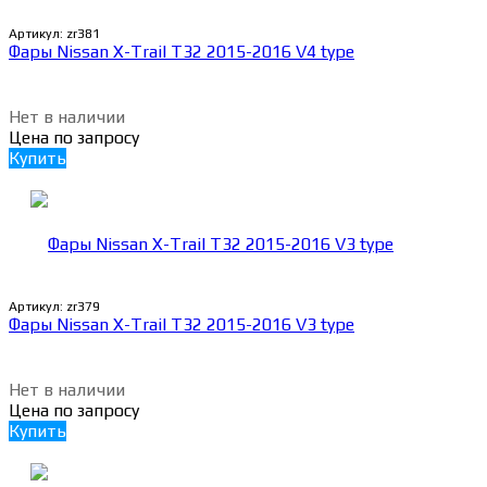
Артикул:
zr381
Фары Nissan X-Trail T32 2015-2016 V4 type
Нет в наличии
Цена по запросу
Купить
Артикул:
zr379
Фары Nissan X-Trail T32 2015-2016 V3 type
Нет в наличии
Цена по запросу
Купить