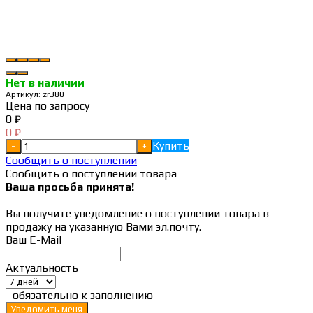
Нет в наличии
Артикул:
zr380
Цена по запросу
0
₽
0
₽
Купить
-
+
Сообщить о поступлении
Сообщить о поступлении товара
Ваша просьба принята!
Вы получите уведомление о поступлении товара в
продажу на указанную Вами эл.почту.
Ваш E-Mail
Актуальность
- обязательно к заполнению