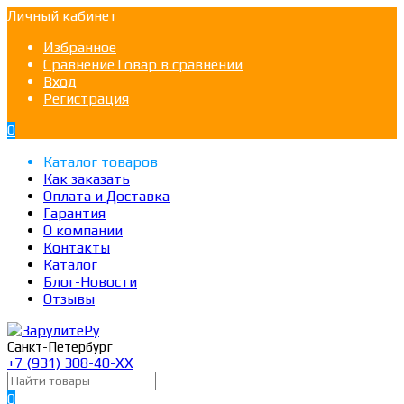
Личный кабинет
Избранное
Сравнение
Товар в сравнении
Вход
Регистрация
0
Каталог товаров
Как заказать
Оплата и Доставка
Гарантия
О компании
Контакты
Каталог
Блог-Новости
Отзывы
Санкт-Петербург
+7 (931) 308-40-ХХ
0