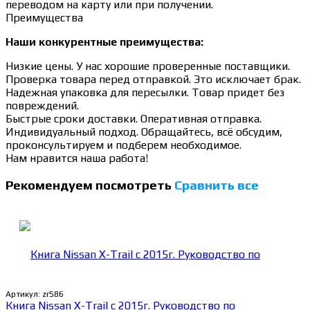
переводом на карту или при получении.
Преимущества
Наши конкурентные преимущества:
Низкие цены. У нас хорошие проверенные поставщики.
Проверка товара перед отправкой. Это исключает брак.
Надежная упаковка для пересылки. Товар придет без
повреждений.
Быстрые сроки доставки. Оперативная отправка.
Индивидуальный подход. Обращайтесь, всё обсудим,
проконсультируем и подберем необходимое.
Нам нравится наша работа!
Рекомендуем посмотреть
Сравнить все
Артикул:
zr586
Книга Nissan X-Trail c 2015г. Руководство по