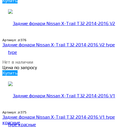
Купить
Артикул:
zr376
Задние фонари Nissan X-Trail Т32 2014-2016 V2 type
Нет в наличии
Цена по запросу
Купить
Артикул:
zr375
Задние фонари Nissan X-Trail Т32 2014-2016 V1 type
красные