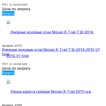
Нет в наличии
Цена по запросу
Купить
Артикул:
zr373
Дневные ходовые огни Nissan X-Trail T32 2014-2016 V1
type
Нет в наличии
Цена по запросу
Купить
Артикул:
zr359