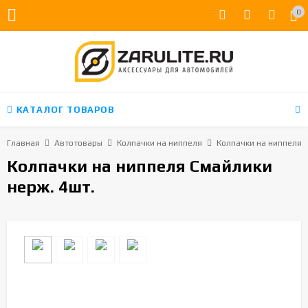
0
КАТАЛОГ ТОВАРОВ
Главная
Автотовары
Колпачки на ниппеля
Колпачки на ниппеля 
Колпачки на ниппеля Смайлики
нерж. 4шт.