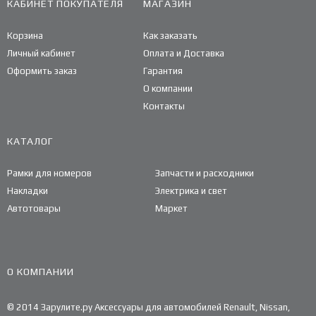
КАБИНЕТ ПОКУПАТЕЛЯ
МАГАЗИН
Корзина
Как заказать
Личный кабинет
Оплата и Доставка
Оформить заказ
Гарантия
О компании
Контакты
КАТАЛОГ
Рамки для номеров
Запчасти и расходники
Накладки
Электрика и свет
Автотовары
Маркет
О КОМПАНИИ
© 2014 Зарулите.ру Аксессуары для автомобилей Renault, Nissan,