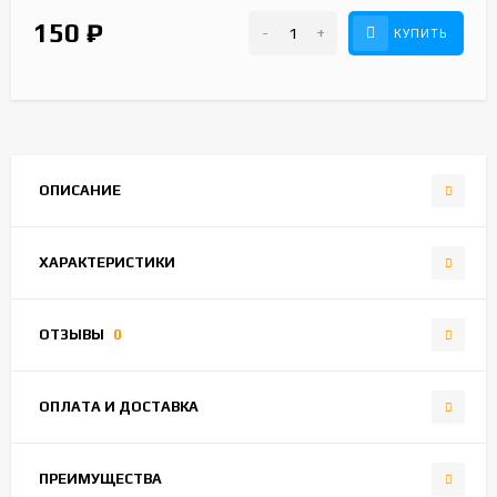
150
₽
-
+
КУПИТЬ
ОПИСАНИЕ
ХАРАКТЕРИСТИКИ
ОТЗЫВЫ
0
ОПЛАТА И ДОСТАВКА
ПРЕИМУЩЕСТВА