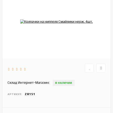
Склад Интернет-Магазин:
В НАЛИЧИИ
ZR151
АРТИКУЛ: