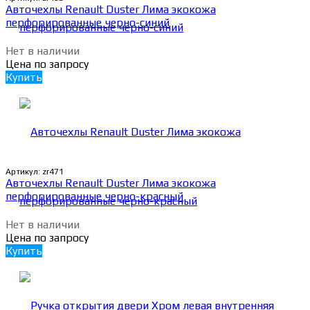
Авточехлы Renault Duster Лима экокожа
перфорированные черно-синий
Нет в наличии
Цена по запросу
Купить
Артикул:
zr471
Авточехлы Renault Duster Лима экокожа
перфорированные черно-красный
Нет в наличии
Цена по запросу
Купить