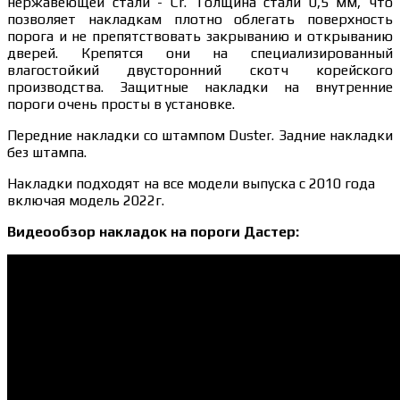
нержавеющей стали - Cr. Толщина стали 0,5 мм, что
позволяет накладкам плотно облегать поверхность
порога и не препятствовать закрыванию и открыванию
дверей. Крепятся они на специализированный
влагостойкий двусторонний скотч корейского
производства. Защитные накладки на внутренние
пороги очень просты в установке.
Передние накладки со штампом Duster. Задние накладки
без штампа.
Накладки подходят на все модели выпуска с 2010 года
включая модель 2022г.
Видеообзор накладок на пороги Дастер: