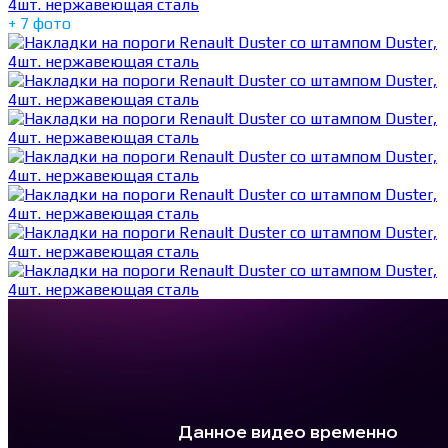
+ 7 фото