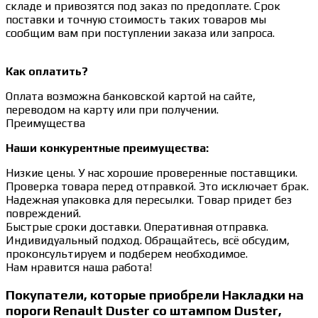
складе и привозятся под заказ по предоплате. Срок
поставки и точную стоимость таких товаров мы
сообщим вам при поступлении заказа или запроса.
Как оплатить?
Оплата возможна банковской картой на сайте,
переводом на карту или при получении.
Преимущества
Наши конкурентные преимущества:
Низкие цены. У нас хорошие проверенные поставщики.
Проверка товара перед отправкой. Это исключает брак.
Надежная упаковка для пересылки. Товар придет без
повреждений.
Быстрые сроки доставки. Оперативная отправка.
Индивидуальный подход. Обращайтесь, всё обсудим,
проконсультируем и подберем необходимое.
Нам нравится наша работа!
Покупатели, которые приобрели Накладки на
пороги Renault Duster со штампом Duster,