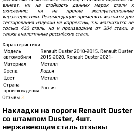
влияет, ни на стойкость данных марок стали к
окислению, ни на прочие эксплуатационные
характеристики. Рекомендации применять магниты для
тестирования изделий не корректны, т.к. магнитится не
только 430 сталь, но и производные от 304 стали, а
также аналогичные российские стали.
Характеристики
Модель
Renault Duster 2010-2015, Renault Duster
автомобиля
2015-2020, Renault Duster 2021-
Материал
Металл
Бренд
Ладья
Цвет
Металл
Страна
Россия
происхождения
Отзывы
3
Накладки на пороги Renault Duster
со штампом Duster, 4шт.
нержавеющая сталь отзывы