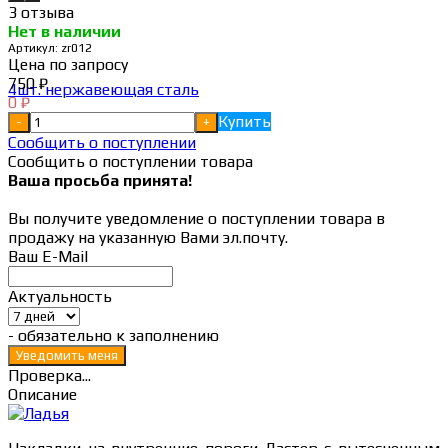
3 отзыва
Нет в наличии
Артикул:
zr012
Цена по запросу
750
₽
0
₽
Купить
-
+
Сообщить о поступлении
Сообщить о поступлении товара
Ваша просьба принята!
Вы получите уведомление о поступлении товара в
продажу на указанную Вами эл.почту.
Ваш E-Mail
Актуальность
- обязательно к заполнению
Проверка...
Описание