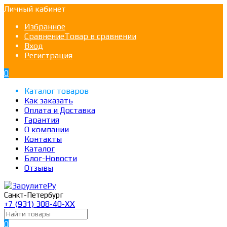
Личный кабинет
Избранное
Сравнение
Товар в сравнении
Вход
Регистрация
0
Каталог товаров
Как заказать
Оплата и Доставка
Гарантия
О компании
Контакты
Каталог
Блог-Новости
Отзывы
Санкт-Петербург
+7 (931) 308-40-ХХ
0