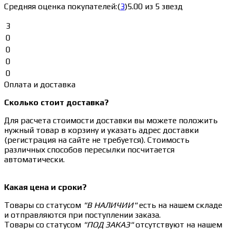
Средняя оценка покупателей:
(
3
)
5.00 из 5 звезд
3
0
0
0
0
Оплата и доставка
Сколько стоит доставка?
Для расчета стоимости доставки вы можете положить
нужный товар в корзину и указать адрес доставки
(регистрация на сайте не требуется). Стоимость
различных способов пересылки посчитается
автоматически.
Какая цена и сроки?
Товары со статусом
"В НАЛИЧИИ"
есть на нашем складе
и отправляются при поступлении заказа.
Товары со статусом
"ПОД ЗАКАЗ"
отсутствуют на нашем