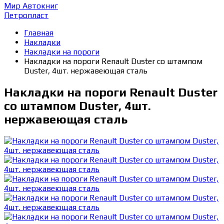
Мир Автокниг
Петропласт
Главная
Накладки
Накладки на пороги
Накладки на пороги Renault Duster со штампом
Duster, 4шт. нержавеющая сталь
Накладки на пороги Renault Duster
со штампом Duster, 4шт.
нержавеющая сталь