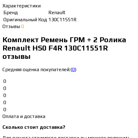
Характеристики
Бренд
Renault
Оригинальный Код
130C11551R
Отзывы
0
Комплект Ремень ГРМ + 2 Ролика
Renault HS0 F4R 130C11551R
отзывы
Средняя оценка покупателей:
(
0
)
0
0
0
0
0
Оплата и доставка
Сколько стоит доставка?
Для расчета стоимости доставки вы можете положить