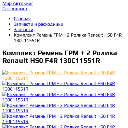
Мир Автокниг
Петропласт
Главная
Запчасти и расходники
Запчасти
Комплект Ремень ГРМ + 2 Ролика Renault HS0 F4R
130C11551R
Комплект Ремень ГРМ + 2 Ролика
Renault HS0 F4R 130C11551R