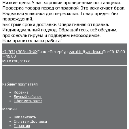
Низкие цены. У нас хорошие проверенные поставщики.
Проверка товара перед отправкой. Это исключает брак.
Надежная упаковка для пересылки. Товар придет без
повреждений.
Быстрые сроки доставки. Оперативная отправка.
Индивидуальный подход. Обращайтесь, всё обсудим,
проконсультируем и подберем необходимое.
Нам нравится наша работа!
+7 (931) 308-40-ХХ
Санкт-Петербург
zarulite@yandex.ru
Пн-Сб 12:00
—19:00
Мы в соц.сетях
Кабинет покупателя
Корзина
Личный кабинет
Оформить заказ
Магазин
Как заказать
Оплата и Доставка
Гарантия