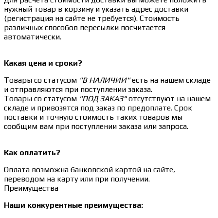
нужный товар в корзину и указать адрес доставки
(регистрация на сайте не требуется). Стоимость
различных способов пересылки посчитается
автоматически.
Какая цена и сроки?
Товары со статусом
"В НАЛИЧИИ"
есть на нашем складе
и отправляются при поступлении заказа.
Товары со статусом
"ПОД ЗАКАЗ"
отсутствуют на нашем
складе и привозятся под заказ по предоплате. Срок
поставки и точную стоимость таких товаров мы
сообщим вам при поступлении заказа или запроса.
Как оплатить?
Оплата возможна банковской картой на сайте,
переводом на карту или при получении.
Преимущества
Наши конкурентные преимущества: