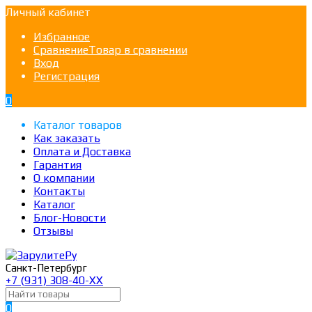
Личный кабинет
Избранное
Сравнение
Товар в сравнении
Вход
Регистрация
0
Каталог товаров
Как заказать
Оплата и Доставка
Гарантия
О компании
Контакты
Каталог
Блог-Новости
Отзывы
Санкт-Петербург
+7 (931) 308-40-ХХ
0