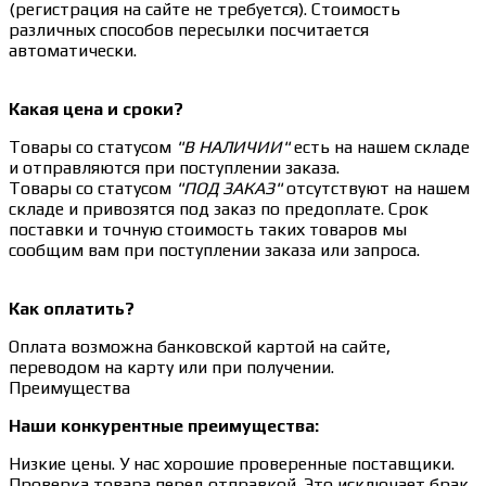
(регистрация на сайте не требуется). Стоимость
различных способов пересылки посчитается
автоматически.
Какая цена и сроки?
Товары со статусом
"В НАЛИЧИИ"
есть на нашем складе
и отправляются при поступлении заказа.
Товары со статусом
"ПОД ЗАКАЗ"
отсутствуют на нашем
складе и привозятся под заказ по предоплате. Срок
поставки и точную стоимость таких товаров мы
сообщим вам при поступлении заказа или запроса.
Как оплатить?
Оплата возможна банковской картой на сайте,
переводом на карту или при получении.
Преимущества
Наши конкурентные преимущества:
Низкие цены. У нас хорошие проверенные поставщики.
Проверка товара перед отправкой. Это исключает брак.