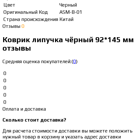
Цвет
Черный
Оригинальный Код
ASM-B-01
Страна происхождения
Китай
Отзывы
0
Коврик липучка чёрный 92*145 мм
отзывы
Средняя оценка покупателей:
(
0
)
0
0
0
0
0
Оплата и доставка
Сколько стоит доставка?
Для расчета стоимости доставки вы можете положить
нужный товар в корзину и указать адрес доставки