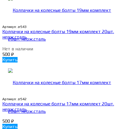
Артикул:
zr543
Колпачки на колесные болты 19мм комплект 20шт.
нерж.сталь
Нет в наличии
500
₽
Купить
Артикул:
zr542
Колпачки на колесные болты 17мм комплект 20шт.
нерж.сталь
500
₽
Купить