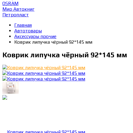
OSRAM
Мир Автокниг
Петропласт
Главная
Автотовары
Аксессуары прочие
Коврик липучка чёрный 92*145 мм
Коврик липучка чёрный 92*145 мм