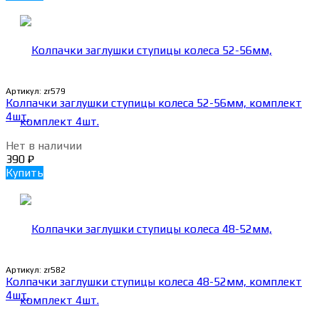
Артикул:
zr579
Колпачки заглушки ступицы колеса 52-56мм, комплект
4шт.
Нет в наличии
390
₽
Купить
Артикул:
zr582
Колпачки заглушки ступицы колеса 48-52мм, комплект
4шт.