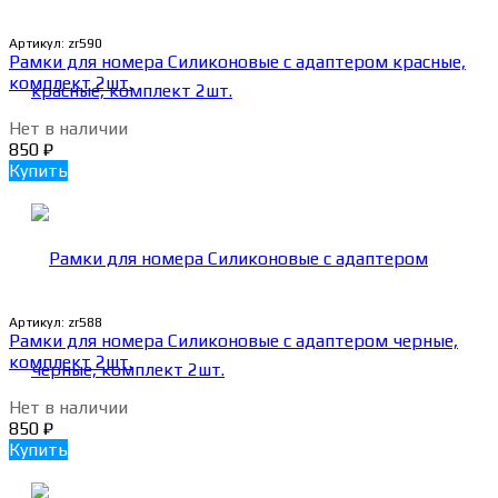
Артикул:
zr590
Рамки для номера Силиконовые с адаптером красные,
комплект 2шт.
Нет в наличии
850
₽
Купить
Артикул:
zr588
Рамки для номера Силиконовые с адаптером черные,
комплект 2шт.
Нет в наличии
850
₽
Купить