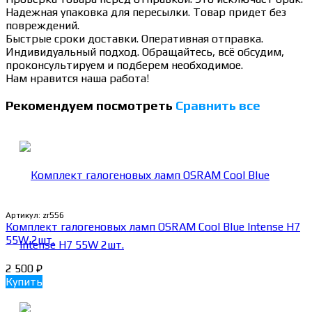
Надежная упаковка для пересылки. Товар придет без
повреждений.
Быстрые сроки доставки. Оперативная отправка.
Индивидуальный подход. Обращайтесь, всё обсудим,
проконсультируем и подберем необходимое.
Нам нравится наша работа!
Рекомендуем посмотреть
Сравнить все
Артикул:
zr556
Комплект галогеновых ламп OSRAM Cool Blue Intense H7
55W 2шт.
2 500
₽
Купить