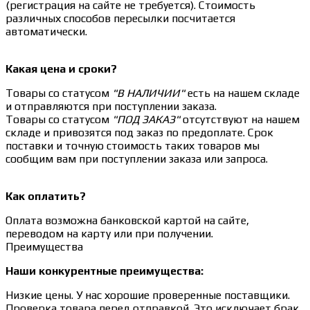
(регистрация на сайте не требуется). Стоимость
различных способов пересылки посчитается
автоматически.
Какая цена и сроки?
Товары со статусом
"В НАЛИЧИИ"
есть на нашем складе
и отправляются при поступлении заказа.
Товары со статусом
"ПОД ЗАКАЗ"
отсутствуют на нашем
складе и привозятся под заказ по предоплате. Срок
поставки и точную стоимость таких товаров мы
сообщим вам при поступлении заказа или запроса.
Как оплатить?
Оплата возможна банковской картой на сайте,
переводом на карту или при получении.
Преимущества
Наши конкурентные преимущества:
Низкие цены. У нас хорошие проверенные поставщики.
Проверка товара перед отправкой. Это исключает брак.