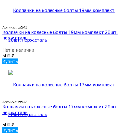
Артикул:
zr543
Колпачки на колесные болты 19мм комплект 20шт.
нерж.сталь
Нет в наличии
500
₽
Купить
Артикул:
zr542
Колпачки на колесные болты 17мм комплект 20шт.
нерж.сталь
500
₽
Купить