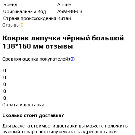
Бренд
Airline
Оригинальный Код
ASM-BB-03
Страна происхождения
Китай
Отзывы
0
Коврик липучка чёрный большой
138*160 мм отзывы
Средняя оценка покупателей:
(
0
)
0
0
0
0
0
Оплата и доставка
Сколько стоит доставка?
Для расчета стоимости доставки вы можете положить
нужный товар в корзину и указать адрес доставки