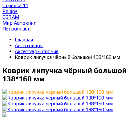
Стрелка 11
Philips
OSRAM
Мир Автокниг
Петропласт
Главная
Автотовары
Аксессуары прочие
Коврик липучка чёрный большой 138*160 мм
Коврик липучка чёрный большой
138*160 мм