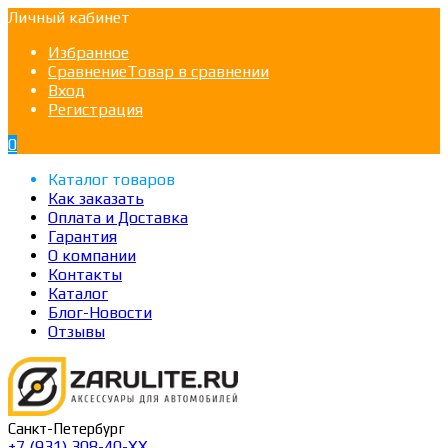
Личный кабинет
Избранное
Сравнение
Товар в сравнении
Вход
Регистрация
0
Каталог товаров
Как заказать
Оплата и Доставка
Гарантия
О компании
Контакты
Каталог
Блог-Новости
Отзывы
Санкт-Петербург
+7 (931) 308-40-ХХ