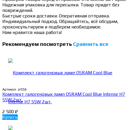
Надежная упаковка для пересылки. Товар придет без
повреждений.
Быстрые сроки доставки. Оперативная отправка.
Индивидуальный подход. Обращайтесь, всё обсудим,
проконсультируем и подберем необходимое.
Нам нравится наша работа!
Рекомендуем посмотреть
Сравнить все
Артикул:
zr556
Комплект галогеновых ламп OSRAM Cool Blue Intense H7
55W 2шт.
2 500
₽
Купить