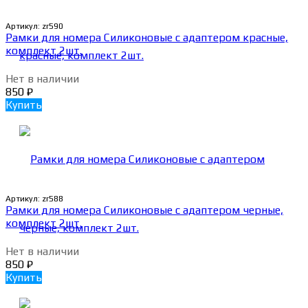
Артикул:
zr590
Рамки для номера Силиконовые с адаптером красные,
комплект 2шт.
Нет в наличии
850
₽
Купить
Артикул:
zr588
Рамки для номера Силиконовые с адаптером черные,
комплект 2шт.
Нет в наличии
850
₽
Купить