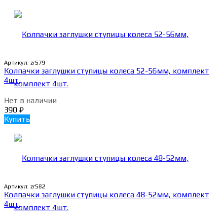
Артикул:
zr579
Колпачки заглушки ступицы колеса 52-56мм, комплект
4шт.
Нет в наличии
390
₽
Купить
Артикул:
zr582
Колпачки заглушки ступицы колеса 48-52мм, комплект
4шт.