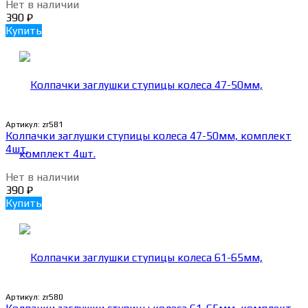
Нет в наличии
390
₽
Купить
Артикул:
zr581
Колпачки заглушки ступицы колеса 47-50мм, комплект
4шт.
Нет в наличии
390
₽
Купить
Артикул:
zr580