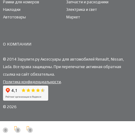
Рамки для номеров
Запчасти и расходники
Накладки
Электрика и свет
Автотовары
Маркет
О КОМПАНИИ
© 2014 Зарулите.ру Аксессуары для автомобилей Renault, Nissan,
Lada. Все права защищены. При перепечатке активная обратная
ссылка на сайт обязательна.
Политика конфиденциальности
.
© 2026
0
0
0