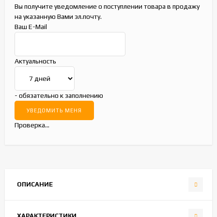
Вы получите уведомление о поступлении товара в продажу
на указанную Вами эл.почту.
Ваш E-Mail
Актуальность
- обязательно к заполнению
Проверка...
ОПИСАНИЕ
ХАРАКТЕРИСТИКИ