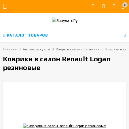
0
КАТАЛОГ ТОВАРОВ
Главная
Автоаксессуары
Ковры в салон и багажник
Коврики в сал
Коврики в салон Renault Logan
резиновые