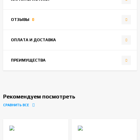
ОТЗЫВЫ
0
ОПЛАТА И ДОСТАВКА
ПРЕИМУЩЕСТВА
Рекомендуем посмотреть
СРАВНИТЬ ВСЕ