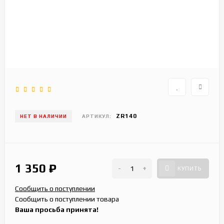
ZR140
НЕТ В НАЛИЧИИ
АРТИКУЛ:
1 350
₽
-
+
КУПИТЬ
Сообщить о поступлении
Сообщить о поступлении товара
Ваша просьба принята!