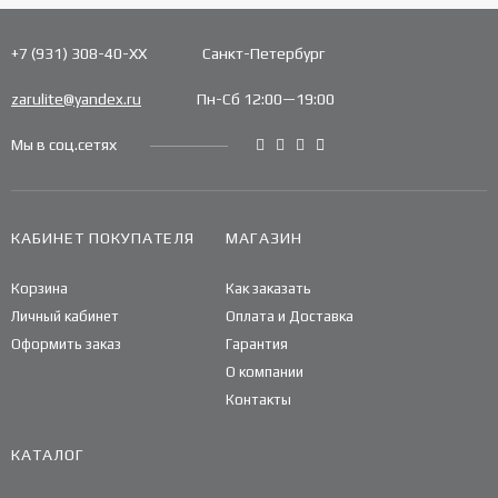
+7 (931) 308-40-ХХ
Санкт-Петербург
zarulite@yandex.ru
Пн-Сб 12:00—19:00
Мы в соц.сетях
КАБИНЕТ ПОКУПАТЕЛЯ
МАГАЗИН
Корзина
Как заказать
Личный кабинет
Оплата и Доставка
Оформить заказ
Гарантия
О компании
Контакты
КАТАЛОГ