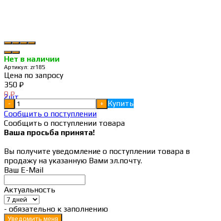
Нет в наличии
Артикул:
zr185
Цена по запросу
350
₽
0
₽
Купить
-
+
Сообщить о поступлении
Сообщить о поступлении товара
Ваша просьба принята!
Вы получите уведомление о поступлении товара в
продажу на указанную Вами эл.почту.
Ваш E-Mail
Актуальность
- обязательно к заполнению