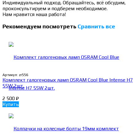
Индивидуальный подход. Обращайтесь, всё обсудим,
проконсультируем и подберем необходимое.
Нам нравится наша работа!
Рекомендуем посмотреть
Сравнить все
Артикул:
zr556
Комплект галогеновых ламп OSRAM Cool Blue Intense H7
55W 2шт.
2 500
₽
Купить