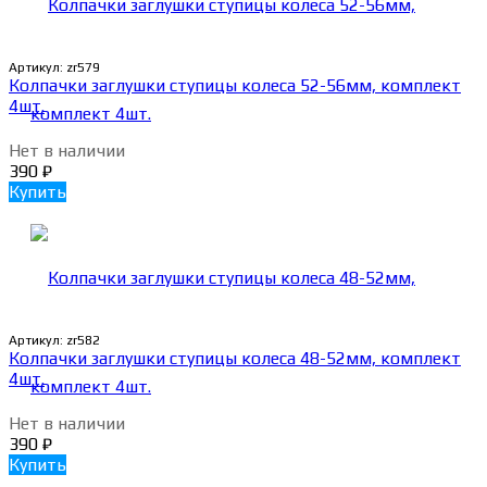
Артикул:
zr579
Колпачки заглушки ступицы колеса 52-56мм, комплект
4шт.
Нет в наличии
390
₽
Купить
Артикул:
zr582
Колпачки заглушки ступицы колеса 48-52мм, комплект
4шт.
Нет в наличии
390
₽
Купить