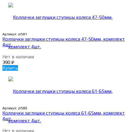
Артикул:
zr581
Колпачки заглушки ступицы колеса 47-50мм, комплект
4шт.
Нет в наличии
390
₽
Купить
Артикул:
zr580
Колпачки заглушки ступицы колеса 61-65мм, комплект
4шт.
Нет в наличии