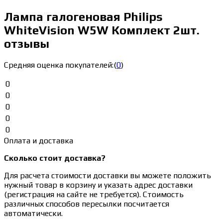
Лампа галогеновая Philips
WhiteVision W5W Комплект 2шт.
отзывы
Средняя оценка покупателей:
(
0
)
0
0
0
0
0
Оплата и доставка
Сколько стоит доставка?
Для расчета стоимости доставки вы можете положить
нужный товар в корзину и указать адрес доставки
(регистрация на сайте не требуется). Стоимость
различных способов пересылки посчитается
автоматически.