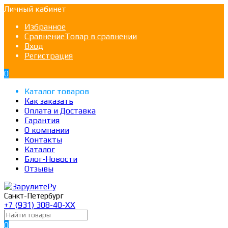
Личный кабинет
Избранное
Сравнение
Товар в сравнении
Вход
Регистрация
0
Каталог товаров
Как заказать
Оплата и Доставка
Гарантия
О компании
Контакты
Каталог
Блог-Новости
Отзывы
Санкт-Петербург
+7 (931) 308-40-ХХ
0