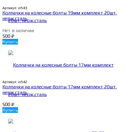
Артикул:
zr543
Колпачки на колесные болты 19мм комплект 20шт.
нерж.сталь
Нет в наличии
500
₽
Купить
Артикул:
zr542
Колпачки на колесные болты 17мм комплект 20шт.
нерж.сталь
500
₽
Купить