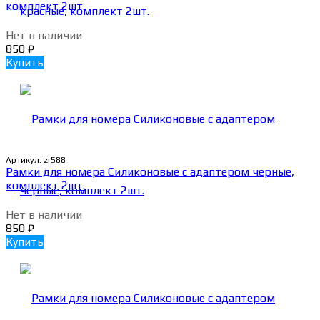
комплект 2шт.
Нет в наличии
850
₽
Купить
Артикул:
zr588
Рамки для номера Силиконовые с адаптером черные,
комплект 2шт.
Нет в наличии
850
₽
Купить