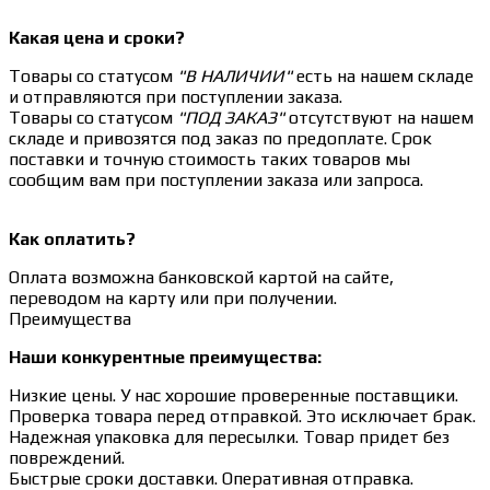
Какая цена и сроки?
Товары со статусом
"В НАЛИЧИИ"
есть на нашем складе
и отправляются при поступлении заказа.
Товары со статусом
"ПОД ЗАКАЗ"
отсутствуют на нашем
складе и привозятся под заказ по предоплате. Срок
поставки и точную стоимость таких товаров мы
сообщим вам при поступлении заказа или запроса.
Как оплатить?
Оплата возможна банковской картой на сайте,
переводом на карту или при получении.
Преимущества
Наши конкурентные преимущества:
Низкие цены. У нас хорошие проверенные поставщики.
Проверка товара перед отправкой. Это исключает брак.
Надежная упаковка для пересылки. Товар придет без
повреждений.
Быстрые сроки доставки. Оперативная отправка.