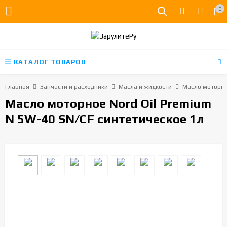
0
КАТАЛОГ ТОВАРОВ
Главная
Запчасти и расходники
Масла и жидкости
Масло моторно
Масло моторное Nord Oil Premium
N 5W-40 SN/CF синтетическое 1л