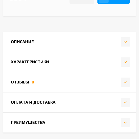
ОПИСАНИЕ
ХАРАКТЕРИСТИКИ
ОТЗЫВЫ
0
ОПЛАТА И ДОСТАВКА
ПРЕИМУЩЕСТВА