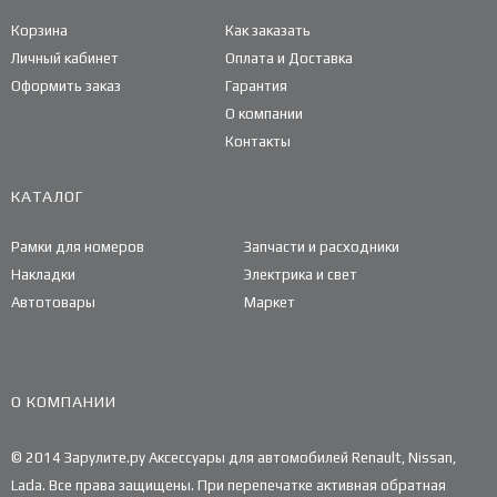
Корзина
Как заказать
Личный кабинет
Оплата и Доставка
Оформить заказ
Гарантия
О компании
Контакты
КАТАЛОГ
Рамки для номеров
Запчасти и расходники
Накладки
Электрика и свет
Автотовары
Маркет
О КОМПАНИИ
© 2014 Зарулите.ру Аксессуары для автомобилей Renault, Nissan,
Lada. Все права защищены. При перепечатке активная обратная