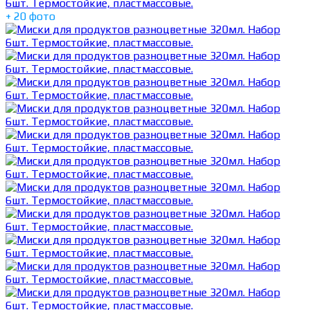
+ 20 фото