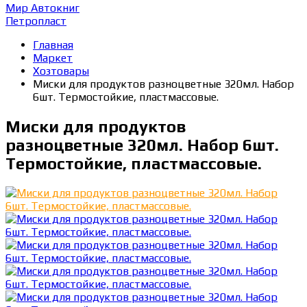
Мир Автокниг
Петропласт
Главная
Маркет
Хозтовары
Миски для продуктов разноцветные 320мл. Набор
6шт. Термостойкие, пластмассовые.
Миски для продуктов
разноцветные 320мл. Набор 6шт.
Термостойкие, пластмассовые.