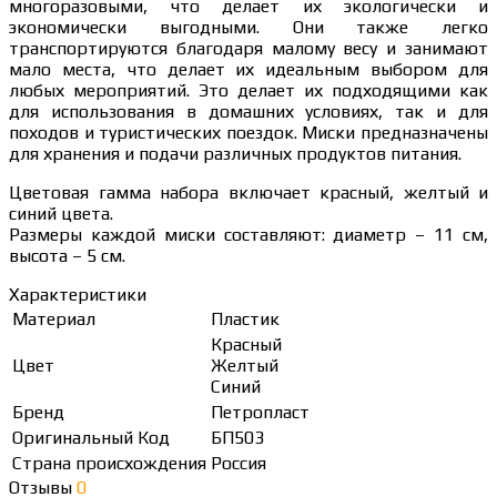
многоразовыми, что делает их экологически и
экономически выгодными. Они также легко
транспортируются благодаря малому весу и занимают
мало места, что делает их идеальным выбором для
любых мероприятий. Это делает их подходящими как
для использования в домашних условиях, так и для
походов и туристических поездок. Миски предназначены
для хранения и подачи различных продуктов питания.
Цветовая гамма набора включает красный, желтый и
синий цвета.
Размеры каждой миски составляют: диаметр – 11 см,
высота – 5 см.
Характеристики
Материал
Пластик
Красный
Цвет
Желтый
Синий
Бренд
Петропласт
Оригинальный Код
БП503
Страна происхождения
Россия
Отзывы
0