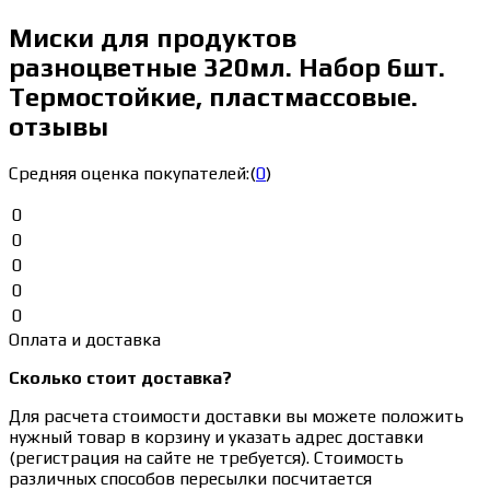
Миски для продуктов
разноцветные 320мл. Набор 6шт.
Термостойкие, пластмассовые.
отзывы
Средняя оценка покупателей:
(
0
)
0
0
0
0
0
Оплата и доставка
Сколько стоит доставка?
Для расчета стоимости доставки вы можете положить
нужный товар в корзину и указать адрес доставки
(регистрация на сайте не требуется). Стоимость
различных способов пересылки посчитается