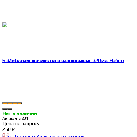
Нет в наличии
Артикул:
zr231
Цена по запросу
250
₽
0
₽