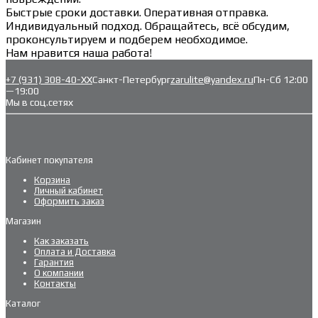
Быстрые сроки доставки. Оперативная отправка.
Индивидуальный подход. Обращайтесь, всё обсудим,
проконсультируем и подберем необходимое.
Нам нравится наша работа!
+7 (931) 308-40-ХХ
Санкт-Петербург
zarulite@yandex.ru
Пн-Сб 12:00
—19:00
Мы в соц.сетях
Кабинет покупателя
Корзина
Личный кабинет
Оформить заказ
Магазин
Как заказать
Оплата и Доставка
Гарантия
О компании
Контакты
Каталог