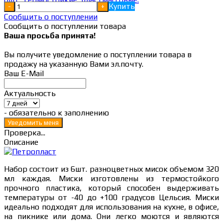
Купить
-
+
Сообщить о поступлении
Сообщить о поступлении товара
Ваша просьба принята!
Вы получите уведомление о поступлении товара в
продажу на указанную Вами эл.почту.
Ваш E-Mail
Актуальность
- обязательно к заполнению
Проверка...
Описание
Набор состоит из 6шт. разноцветных мисок объемом 320
мл каждая. Миски изготовлены из термостойкого
прочного пластика, который способен выдерживать
температуры от -40 до +100 градусов Цельсия. Миски
идеально подходят для использования на кухне, в офисе,
на пикнике или дома. Они легко моются и являются