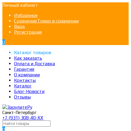
Личный кабинет
Избранное
Сравнение
Товар в сравнении
Вход
Регистрация
0
Каталог товаров
Как заказать
Оплата и Доставка
Гарантия
О компании
Контакты
Каталог
Блог-Новости
Отзывы
Санкт-Петербург
+7 (931) 308-40-ХХ
0