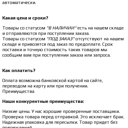
автоматически.
Какая цена и сроки?
Товары со статусом
"В НАЛИЧИИ"
есть на нашем складе
и отправляются при поступлении заказа.
Товары со статусом
"ПОД ЗАКАЗ"
отсутствуют на нашем
складе и привозятся под заказ по предоплате. Срок
поставки и точную стоимость таких товаров мы
сообщим вам при поступлении заказа или запроса.
Как оплатить?
Оплата возможна банковской картой на сайте,
переводом на карту или при получении.
Преимущества
Наши конкурентные преимущества:
Низкие цены. У нас хорошие проверенные поставщики.
Проверка товара перед отправкой. Это исключает брак.
Надежная упаковка для пересылки. Товар придет без
повреждений.