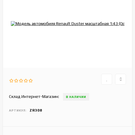
Склад Интернет-Магазин:
В НАЛИЧИИ
ZR308
АРТИКУЛ: