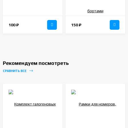
100
₽
150
₽
Рекомендуем посмотреть
СРАВНИТЬ ВСЕ