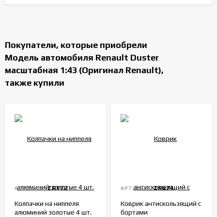
Покупатели, которые приобрели
Модель автомобиля Renault Duster
масштабная 1:43 (Оригинал Renault),
также купили
ZR172
ZR074
АРТИКУЛ:
АРТИКУЛ:
Колпачки на ниппеля
Коврик антискользящий с
алюминий золотые 4 шт.
бортами