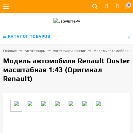
0
КАТАЛОГ ТОВАРОВ
Главная
Автотовары
Аксессуары прочие
Модель автомобиля Ren
Модель автомобиля Renault Duster
масштабная 1:43 (Оригинал
Renault)