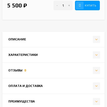
5 500
₽
-
+
КУПИТЬ
ОПИСАНИЕ
ХАРАКТЕРИСТИКИ
ОТЗЫВЫ
0
ОПЛАТА И ДОСТАВКА
ПРЕИМУЩЕСТВА