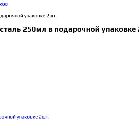
ков
одарочной упаковке 2шт.
усталь 250мл в подарочной упаковке 