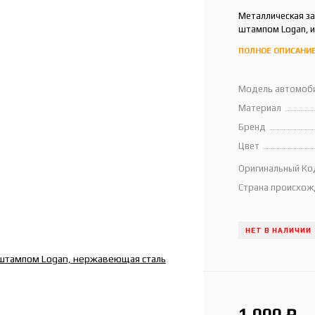
Металлическая за
штампом Logan, 
ПОЛНОЕ ОПИСАНИ
Модель автомоб
Материал
Бренд
Цвет
Оригинальный Ко
Страна происхож
НЕТ В НАЛИЧИИ
1 000
₽