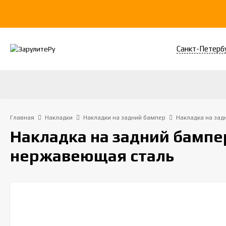
Санкт-Петерб
Главная
Накладки
Накладки на задний бампер
Накладка на зад
Накладка на задний бампер
нержавеющая сталь