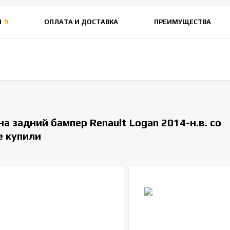
Ы
9
ОПЛАТА И ДОСТАВКА
ПРЕИМУЩЕСТВА
а задний бампер Renault Logan 2014-н.в. со
е купили