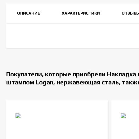
ОПИСАНИЕ
ХАРАКТЕРИСТИКИ
ОТЗЫВ
Покупатели, которые приобрели Накладка н
штампом Logan, нержавеющая сталь, такж