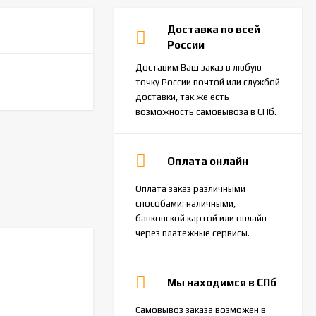
Доставка по всей
России
Доставим Ваш заказ в любую
точку России почтой или службой
доставки, так же есть
возможность самовывоза в СПб.
Оплата онлайн
Оплата заказ различными
способами: наличными,
банковской картой или онлайн
через платежные сервисы.
Мы находимся в СПб
Самовывоз заказа возможен в