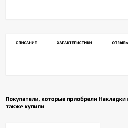
ОПИСАНИЕ
ХАРАКТЕРИСТИКИ
ОТЗЫВ
Покупатели, которые приобрели Накладки н
также купили