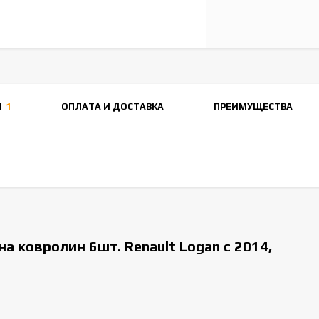
Ы
1
ОПЛАТА И ДОСТАВКА
ПРЕИМУЩЕСТВА
а ковролин 6шт. Renault Logan с 2014,