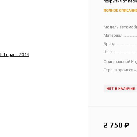
покрытия от песка
ПОЛНОЕ ОПИСАНИ
Модель автомоб
Материал
Бренд
Цвет
Оригинальный Ко
Страна происхож
НЕТ В НАЛИЧИИ
2 750
₽