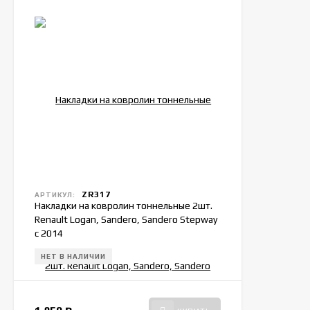
ZR317
АРТИКУЛ:
Накладки на ковролин тоннельные 2шт.
Renault Logan, Sandero, Sandero Stepway
с 2014
НЕТ В НАЛИЧИИ