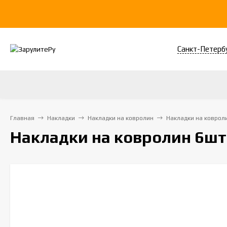
Санкт-Петерб
Главная
Накладки
Накладки на ковролин
Накладки на ковроли
Накладки на ковролин 6шт.