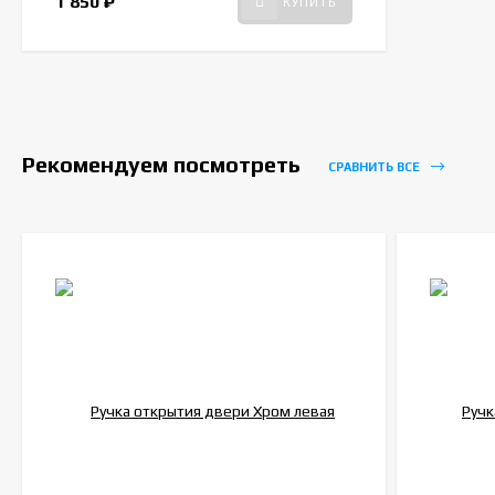
1 850
₽
КУПИТЬ
Рекомендуем посмотреть
СРАВНИТЬ ВСЕ