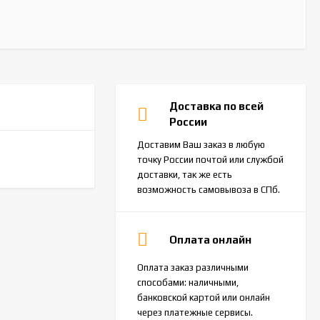
Доставка по всей
России
Доставим Ваш заказ в любую
точку России почтой или службой
доставки, так же есть
возможность самовывоза в СПб.
Оплата онлайн
Оплата заказ различными
способами: наличными,
банковской картой или онлайн
через платежные сервисы.