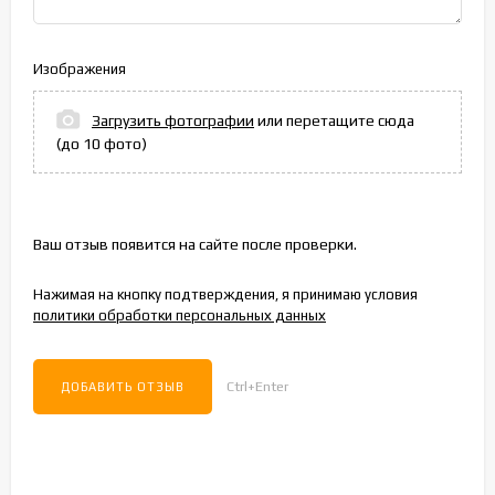
Изображения
Загрузить фотографии
или перетащите сюда
(до 10 фото)
Ваш отзыв появится на сайте после проверки.
Нажимая на кнопку подтверждения, я принимаю условия
политики обработки персональных данных
Ctrl+Enter