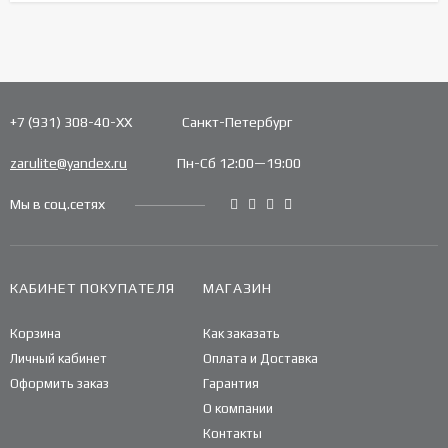
+7 (931) 308-40-ХХ
Санкт-Петербург
zarulite@yandex.ru
Пн-Сб 12:00—19:00
Мы в соц.сетях
КАБИНЕТ ПОКУПАТЕЛЯ
МАГАЗИН
Корзина
Как заказать
Личный кабинет
Оплата и Доставка
Оформить заказ
Гарантия
О компании
Контакты