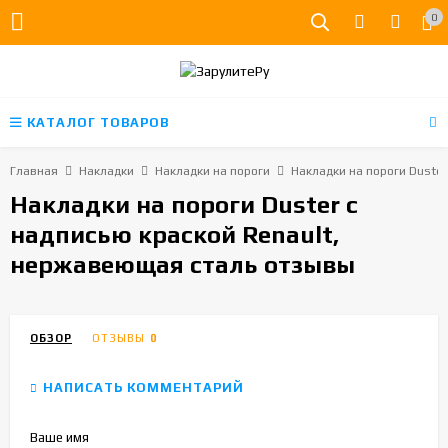
0
КАТАЛОГ ТОВАРОВ
Главная
Накладки
Накладки на пороги
Накладки на пороги Duste
Накладки на пороги Duster с
надписью краской Renault,
нержавеющая сталь отзывы
ОБЗОР
ОТЗЫВЫ
0
НАПИСАТЬ КОММЕНТАРИЙ
Ваше имя