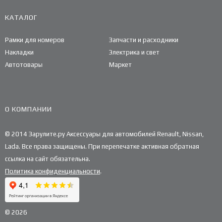
КАТАЛОГ
Рамки для номеров
Запчасти и расходники
Накладки
Электрика и свет
Автотовары
Маркет
О КОМПАНИИ
© 2014 Зарулите.ру Аксессуары для автомобилей Renault, Nissan,
Lada. Все права защищены. При перепечатке активная обратная
ссылка на сайт обязательна.
Политика конфиденциальности
.
© 2026