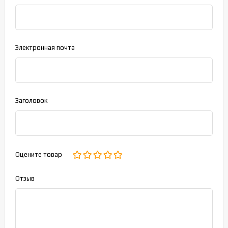
Электронная почта
Заголовок
Оцените товар
Отзыв