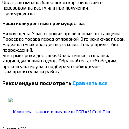
Оплата возможна банковской картой на сайте,
переводом на карту или при получении.
Преимущества
Наши конкурентные преимущества:
Низкие цены. У нас хорошие проверенные поставщики.
Проверка товара перед отправкой. Это исключает брак.
Надежная упаковка для пересылки. Товар придет без
повреждений.
Быстрые сроки доставки. Оперативная отправка.
Индивидуальный подход. Обращайтесь, всё обсудим,
проконсультируем и подберем необходимое.
Нам нравится наша работа!
Рекомендуем посмотреть
Сравнить все
Артикул:
zr556