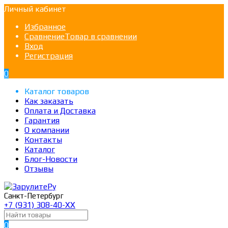
Личный кабинет
Избранное
Сравнение
Товар в сравнении
Вход
Регистрация
0
Каталог товаров
Как заказать
Оплата и Доставка
Гарантия
О компании
Контакты
Каталог
Блог-Новости
Отзывы
Санкт-Петербург
+7 (931) 308-40-ХХ
0