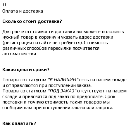
0
Оплата и доставка
Сколько стоит доставка?
Для расчета стоимости доставки вы можете положить
нужный товар в корзину и указать адрес доставки
(регистрация на сайте не требуется). Стоимость
различных способов пересылки посчитается
автоматически.
Какая цена и сроки?
Товары со статусом
"В НАЛИЧИИ"
есть на нашем складе
и отправляются при поступлении заказа.
Товары со статусом
"ПОД ЗАКАЗ"
отсутствуют на нашем
складе и привозятся под заказ по предоплате. Срок
поставки и точную стоимость таких товаров мы
сообщим вам при поступлении заказа или запроса.
Как оплатить?