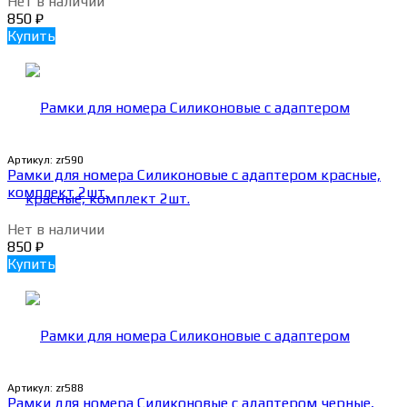
Нет в наличии
850
₽
Купить
Артикул:
zr590
Рамки для номера Силиконовые с адаптером красные,
комплект 2шт.
Нет в наличии
850
₽
Купить
Артикул:
zr588
Рамки для номера Силиконовые с адаптером черные,