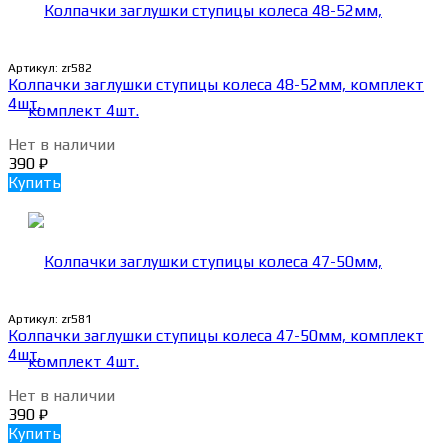
Артикул:
zr582
Колпачки заглушки ступицы колеса 48-52мм, комплект
4шт.
Нет в наличии
390
₽
Купить
Артикул:
zr581
Колпачки заглушки ступицы колеса 47-50мм, комплект
4шт.
Нет в наличии
390
₽
Купить