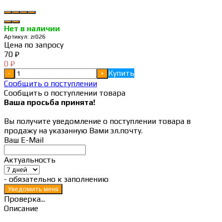
Нет в наличии
Артикул:
zr026
Цена по запросу
70
₽
0
₽
Купить
-
+
Сообщить о поступлении
Сообщить о поступлении товара
Ваша просьба принята!
Вы получите уведомление о поступлении товара в
продажу на указанную Вами эл.почту.
Ваш E-Mail
Актуальность
- обязательно к заполнению
Проверка...
Описание