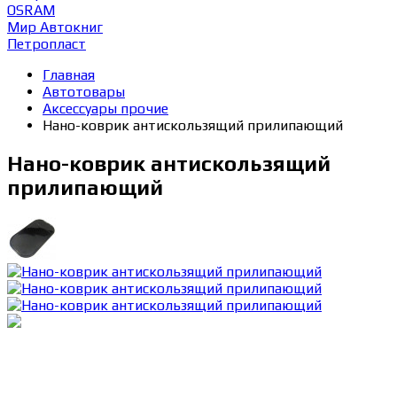
OSRAM
Мир Автокниг
Петропласт
Главная
Автотовары
Аксессуары прочие
Нано-коврик антискользящий прилипающий
Нано-коврик антискользящий
прилипающий