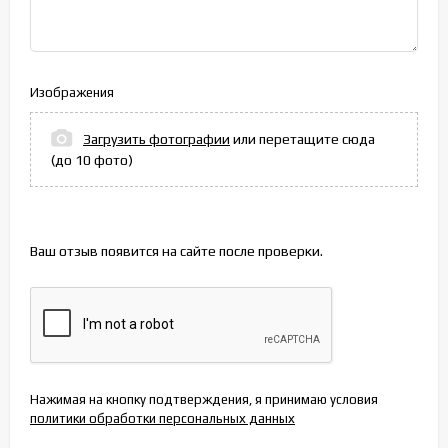
Изображения
Загрузить фотографии
или перетащите сюда
(до 10 фото)
Ваш отзыв появится на сайте после проверки.
Нажимая на кнопку подтверждения, я принимаю условия
политики обработки персональных данных