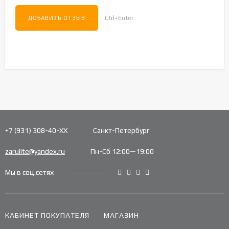
Ctrl+Enter
+7 (931) 308-40-ХХ
Санкт-Петербург
zarulite@yandex.ru
Пн-Сб 12:00—19:00
Мы в соц.сетях
КАБИНЕТ ПОКУПАТЕЛЯ
МАГАЗИН