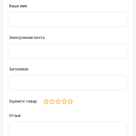
Ваше имя
Электронная почта
Заголовок
Оцените товар
Отзыв