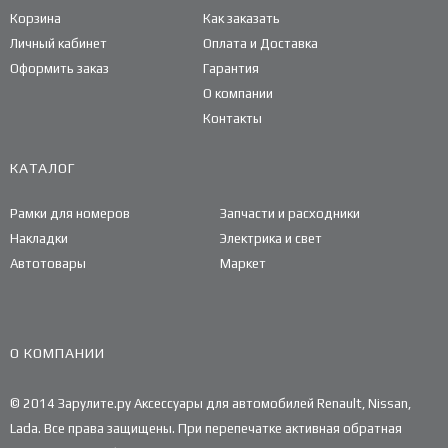
Корзина
Как заказать
Личный кабинет
Оплата и Доставка
Оформить заказ
Гарантия
О компании
Контакты
КАТАЛОГ
Рамки для номеров
Запчасти и расходники
Накладки
Электрика и свет
Автотовары
Маркет
О КОМПАНИИ
© 2014 Зарулите.ру Аксессуары для автомобилей Renault, Nissan,
Lada. Все права защищены. При перепечатке активная обратная