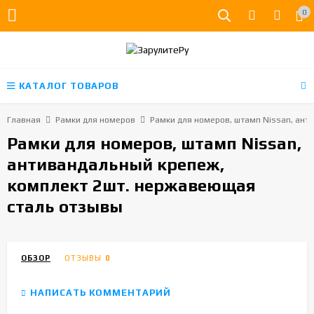
0
КАТАЛОГ ТОВАРОВ
Главная
Рамки для номеров
Рамки для номеров, штамп Nissan, ант
Рамки для номеров, штамп Nissan,
антивандальный крепеж,
комплект 2шт. нержавеющая
сталь отзывы
ОБЗОР
ОТЗЫВЫ
0
НАПИСАТЬ КОММЕНТАРИЙ