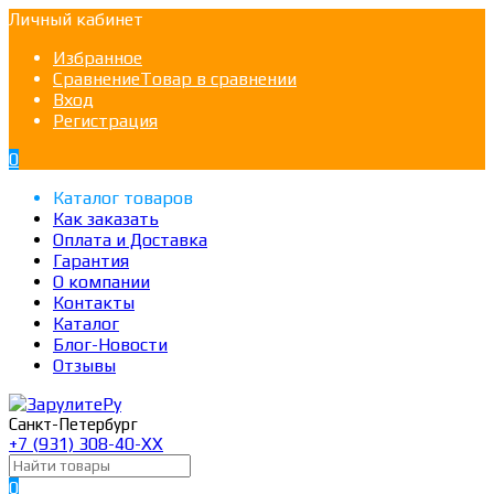
Личный кабинет
Избранное
Сравнение
Товар в сравнении
Вход
Регистрация
0
Каталог товаров
Как заказать
Оплата и Доставка
Гарантия
О компании
Контакты
Каталог
Блог-Новости
Отзывы
Санкт-Петербург
+7 (931) 308-40-ХХ
0