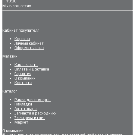
—19:00
Мы в соц.сетях
Кабинет покупателя
Корзина
Личный кабинет
Оформить заказ
Магазин
Как заказать
Оплата и Доставка
Гарантия
О компании
Контакты
Каталог
Рамки для номеров
Накладки
Автотовары
Запчасти и расходники
Электрика и свет
Маркет
О компании