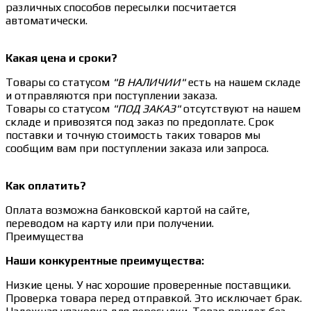
различных способов пересылки посчитается
автоматически.
Какая цена и сроки?
Товары со статусом
"В НАЛИЧИИ"
есть на нашем складе
и отправляются при поступлении заказа.
Товары со статусом
"ПОД ЗАКАЗ"
отсутствуют на нашем
складе и привозятся под заказ по предоплате. Срок
поставки и точную стоимость таких товаров мы
сообщим вам при поступлении заказа или запроса.
Как оплатить?
Оплата возможна банковской картой на сайте,
переводом на карту или при получении.
Преимущества
Наши конкурентные преимущества:
Низкие цены. У нас хорошие проверенные поставщики.
Проверка товара перед отправкой. Это исключает брак.