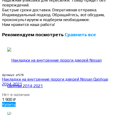
Надежная упаковка для пересылки. Товар придет без
повреждений.
Быстрые сроки доставки. Оперативная отправка.
Индивидуальный подход. Обращайтесь, всё обсудим,
проконсультируем и подберем необходимое.
Нам нравится наша работа!
Рекомендуем посмотреть
Сравнить все
Артикул:
zr578
Накладки на внутренние пороги дверей Nissan Qashqai
2014-2021
Нет в наличии
1 900
₽
Купить