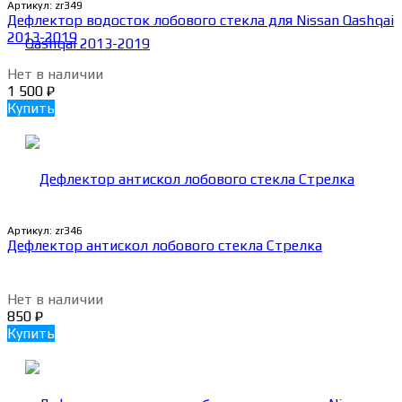
Артикул:
zr349
Дефлектор водосток лобового стекла для Nissan Qashqai
2013-2019
Нет в наличии
1 500
₽
Купить
Артикул:
zr346
Дефлектор антискол лобового стекла Стрелка
Нет в наличии
850
₽
Купить