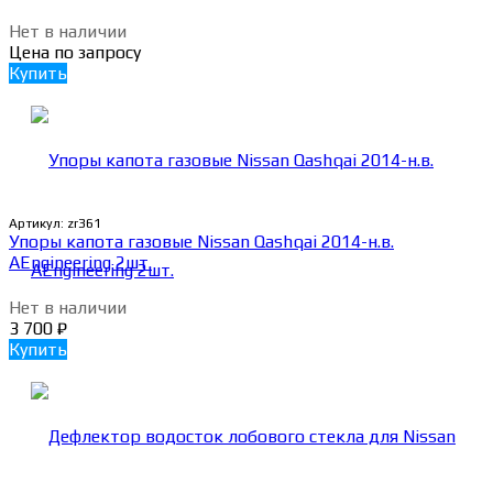
Нет в наличии
Цена по запросу
Купить
Артикул:
zr361
Упоры капота газовые Nissan Qashqai 2014-н.в.
AEngineering 2шт.
Нет в наличии
3 700
₽
Купить