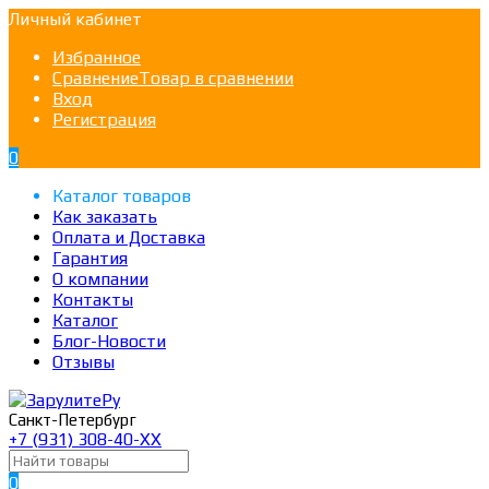
Личный кабинет
Избранное
Сравнение
Товар в сравнении
Вход
Регистрация
0
Каталог товаров
Как заказать
Оплата и Доставка
Гарантия
О компании
Контакты
Каталог
Блог-Новости
Отзывы
Санкт-Петербург
+7 (931) 308-40-ХХ
0