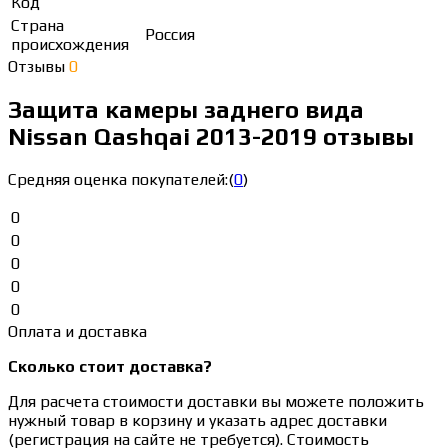
Код
Страна
Россия
происхождения
Отзывы
0
Защита камеры заднего вида
Nissan Qashqai 2013-2019 отзывы
Средняя оценка покупателей:
(
0
)
0
0
0
0
0
Оплата и доставка
Сколько стоит доставка?
Для расчета стоимости доставки вы можете положить
нужный товар в корзину и указать адрес доставки
(регистрация на сайте не требуется). Стоимость