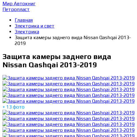
Мир Автокниг
Петропласт
Главная
Электрика и свет
Электрика
Защита камеры заднего вида Nissan Qashqai 2013-
2019
Защита камеры заднего вида
Nissan Qashqai 2013-2019
+ 13 фото