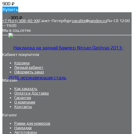
900
₽
Купить
-300
₽
+7 (931) 308-40-ХХ
Санкт-Петербург
zarulite@yandex.ru
Пн-Сб 12:00
—19:00
Мы в соц.сетях
Кабинет покупателя
Корзина
Личный кабинет
Оформить заказ
Магазин
Как заказать
Оплата и Доставка
Гарантия
О компании
Контакты
Каталог
Рамки для номеров
Накладки
Автотовары