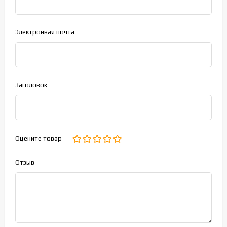
Электронная почта
Заголовок
Оцените товар
Отзыв