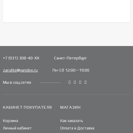
+7 (931) 308-40-ХХ
Санкт-Петербург
zarulite@yandex.ru
Пн-Сб 12:00—19:00
Мы в соц.сетях
КАБИНЕТ ПОКУПАТЕЛЯ
МАГАЗИН
Корзина
Как заказать
Личный кабинет
Оплата и Доставка