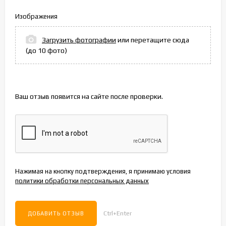
Изображения
Загрузить фотографии
или перетащите сюда
(до 10 фото)
Ваш отзыв появится на сайте после проверки.
Нажимая на кнопку подтверждения, я принимаю условия
политики обработки персональных данных
Ctrl+Enter