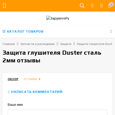
0
КАТАЛОГ ТОВАРОВ
Главная
Запчасти и расходники
Защита
Защита глушителя Duster
Защита глушителя Duster сталь
2мм отзывы
ОБЗОР
ОТЗЫВЫ
0
НАПИСАТЬ КОММЕНТАРИЙ
Ваше имя