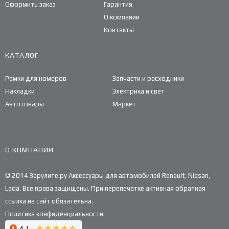
Оформить заказ
Гарантия
О компании
Контакты
КАТАЛОГ
Рамки для номеров
Запчасти и расходники
Накладки
Электрика и свет
Автотовары
Маркет
О КОМПАНИИ
© 2014 Зарулите.ру Аксессуары для автомобилей Renault, Nissan,
Lada. Все права защищены. При перепечатке активная обратная
ссылка на сайт обязательна.
Политика конфиденциальности
.