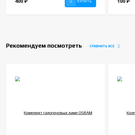
400
₽
100
₽
КУПИТЬ
Рекомендуем посмотреть
СРАВНИТЬ ВСЕ