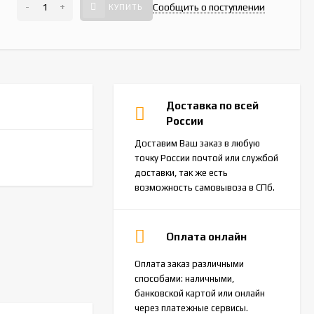
-
+
Сообщить о поступлении
КУПИТЬ
Доставка по всей
России
Доставим Ваш заказ в любую
точку России почтой или службой
доставки, так же есть
возможность самовывоза в СПб.
Оплата онлайн
Оплата заказ различными
способами: наличными,
банковской картой или онлайн
через платежные сервисы.