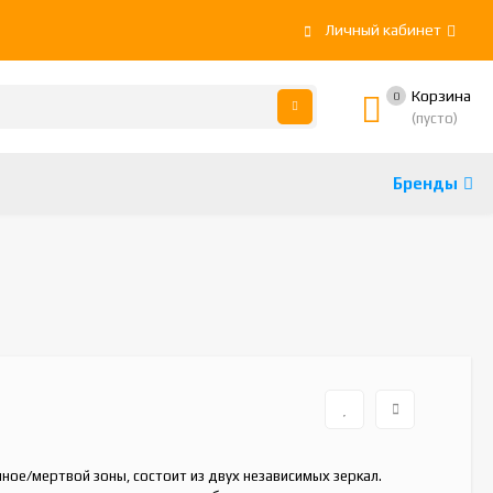
Личный кабинет
Корзина
0
(пусто)
Бренды
ное/мертвой зоны, состоит из двух независимых зеркал.