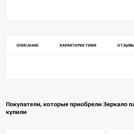
ОПИСАНИЕ
ХАРАКТЕРИСТИКИ
ОТЗЫВ
Покупатели, которые приобрели Зеркало п
купили