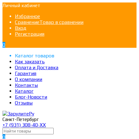
Личный кабинет
Избранное
Сравнение
Товар в сравнении
Вход
Регистрация
0
Каталог товаров
Как заказать
Оплата и Доставка
Гарантия
О компании
Контакты
Каталог
Блог-Новости
Отзывы
Санкт-Петербург
+7 (931) 308-40-ХХ
0