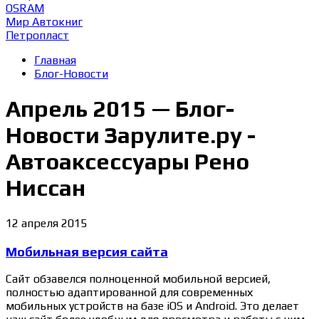
OSRAM
Мир Автокниг
Петропласт
Главная
Блог-Новости
Апрель 2015 — Блог-
Новости Зарулите.ру -
Автоаксессуары Рено
Ниссан
12 апреля 2015
Мобильная версия сайта
Сайт обзавелся полноценной мобильной версией,
полностью адаптированной для современных
мобильных устройств на базе iOS и Android. Это делает