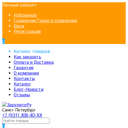
Личный кабинет
Избранное
Сравнение
Товар в сравнении
Вход
Регистрация
0
Каталог товаров
Как заказать
Оплата и Доставка
Гарантия
О компании
Контакты
Каталог
Блог-Новости
Отзывы
Санкт-Петербург
+7 (931) 308-40-ХХ
0