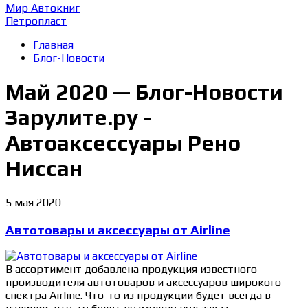
Мир Автокниг
Петропласт
Главная
Блог-Новости
Май 2020 — Блог-Новости
Зарулите.ру -
Автоаксессуары Рено
Ниссан
5 мая 2020
Автотовары и аксессуары от Airline
В ассортимент добавлена продукция известного
производителя автотоваров и аксессуаров широкого
спектра Airline. Что-то из продукции будет всегда в