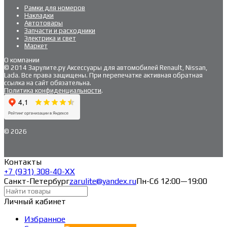
Рамки для номеров
Накладки
Автотовары
Запчасти и расходники
Электрика и свет
Маркет
О компании
© 2014 Зарулите.ру Аксессуары для автомобилей Renault, Nissan,
Lada. Все права защищены. При перепечатке активная обратная
ссылка на сайт обязательна.
Политика конфиденциальности
.
© 2026
Контакты
+7 (931) 308-40-ХХ
Санкт-Петербург
zarulite@yandex.ru
Пн-Сб 12:00—19:00
Личный кабинет
Избранное