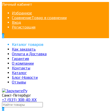
Личный кабинет
Избранное
Сравнение
Товар в сравнении
Вход
Регистрация
0
Каталог товаров
Как заказать
Оплата и Доставка
Гарантия
О компании
Контакты
Каталог
Блог-Новости
Отзывы
Санкт-Петербург
+7 (931) 308-40-ХХ
0