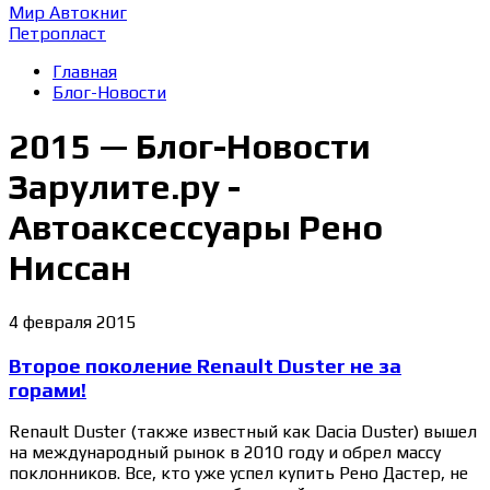
Мир Автокниг
Петропласт
Главная
Блог-Новости
2015 — Блог-Новости
Зарулите.ру -
Автоаксессуары Рено
Ниссан
4 февраля 2015
Второе поколение Renault Duster не за
горами!
Renault Duster (также известный как Dacia Duster) вышел
на международный рынок в 2010 году и обрел массу
поклонников. Все, кто уже успел купить Рено Дастер, не