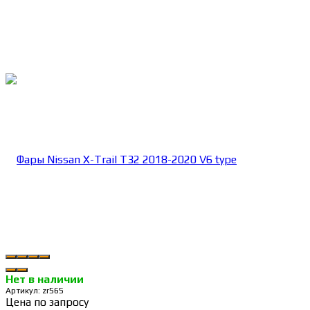
Нет в наличии
Артикул:
zr565
Цена по запросу