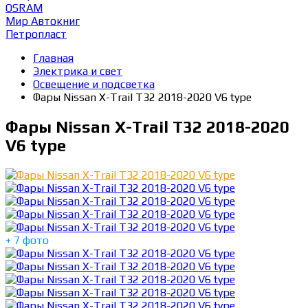
OSRAM
Мир Автокниг
Петропласт
Главная
Электрика и свет
Освещение и подсветка
Фары Nissan X-Trail T32 2018-2020 V6 type
Фары Nissan X-Trail T32 2018-2020
V6 type
+ 7 фото