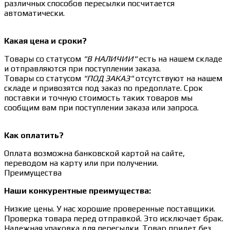
различных способов пересылки посчитается
автоматически.
Какая цена и сроки?
Товары со статусом
"В НАЛИЧИИ"
есть на нашем складе
и отправляются при поступлении заказа.
Товары со статусом
"ПОД ЗАКАЗ"
отсутствуют на нашем
складе и привозятся под заказ по предоплате. Срок
поставки и точную стоимость таких товаров мы
сообщим вам при поступлении заказа или запроса.
Как оплатить?
Оплата возможна банковской картой на сайте,
переводом на карту или при получении.
Преимущества
Наши конкурентные преимущества:
Низкие цены. У нас хорошие проверенные поставщики.
Проверка товара перед отправкой. Это исключает брак.
Надежная упаковка для пересылки. Товар придет без