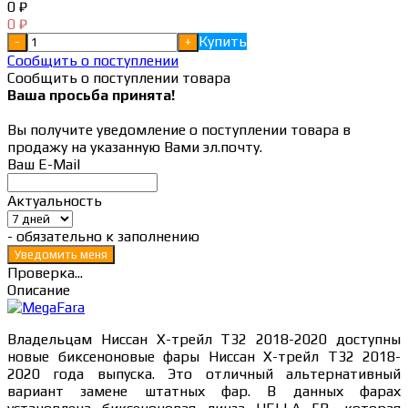
0
₽
0
₽
Купить
-
+
Сообщить о поступлении
Сообщить о поступлении товара
Ваша просьба принята!
Вы получите уведомление о поступлении товара в
продажу на указанную Вами эл.почту.
Ваш E-Mail
Актуальность
- обязательно к заполнению
Проверка...
Описание
Владельцам Ниссан Х-трейл Т32 2018-2020 доступны
новые биксеноновые фары Ниссан Х-трейл Т32 2018-
2020 года выпуска. Это отличный альтернативный
вариант замене штатных фар. В данных фарах