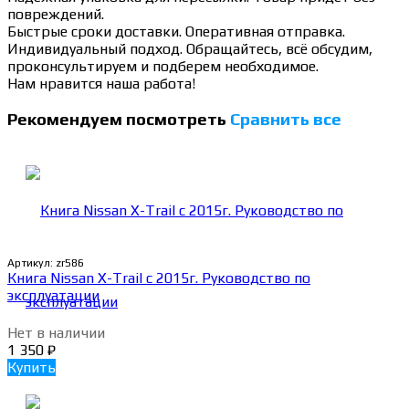
повреждений.
Быстрые сроки доставки. Оперативная отправка.
Индивидуальный подход. Обращайтесь, всё обсудим,
проконсультируем и подберем необходимое.
Нам нравится наша работа!
Рекомендуем посмотреть
Сравнить все
Артикул:
zr586
Книга Nissan X-Trail c 2015г. Руководство по
эксплуатации
Нет в наличии
1 350
₽
Купить