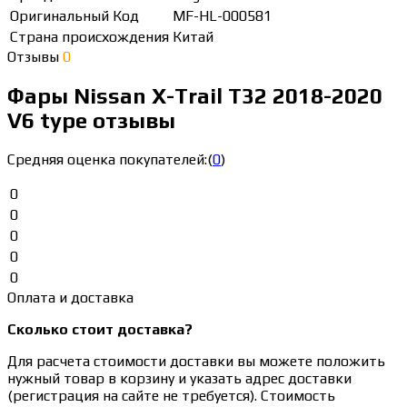
Оригинальный Код
MF-HL-000581
Страна происхождения
Китай
Отзывы
0
Фары Nissan X-Trail T32 2018-2020
V6 type отзывы
Средняя оценка покупателей:
(
0
)
0
0
0
0
0
Оплата и доставка
Сколько стоит доставка?
Для расчета стоимости доставки вы можете положить
нужный товар в корзину и указать адрес доставки
(регистрация на сайте не требуется). Стоимость