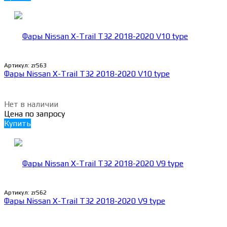
Артикул:
zr563
Фары Nissan X-Trail T32 2018-2020 V10 type
Нет в наличии
Цена по запросу
Купить
Артикул:
zr562
Фары Nissan X-Trail T32 2018-2020 V9 type