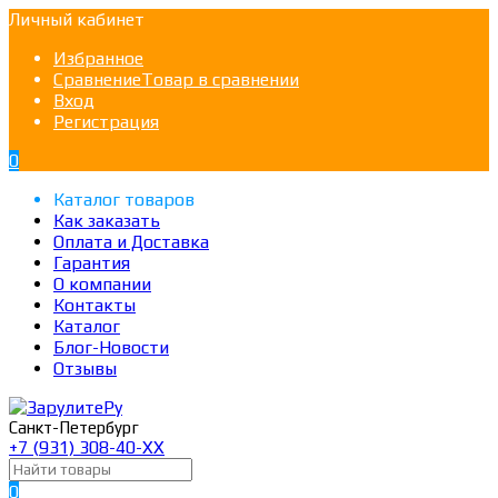
Личный кабинет
Избранное
Сравнение
Товар в сравнении
Вход
Регистрация
0
Каталог товаров
Как заказать
Оплата и Доставка
Гарантия
О компании
Контакты
Каталог
Блог-Новости
Отзывы
Санкт-Петербург
+7 (931) 308-40-ХХ
0