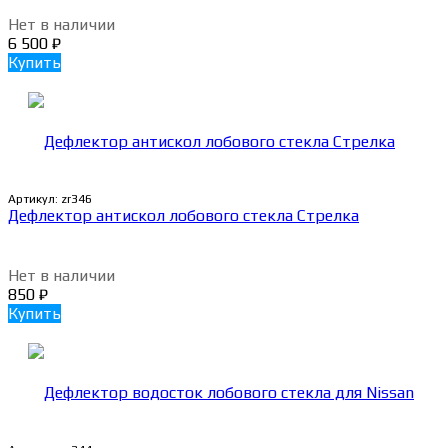
Нет в наличии
6 500
₽
Купить
Артикул:
zr346
Дефлектор антискол лобового стекла Стрелка
Нет в наличии
850
₽
Купить