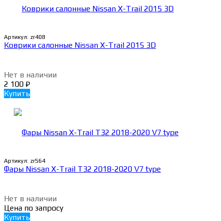
Артикул:
zr408
Коврики салонные Nissan X-Trail 2015 3D
Нет в наличии
2 100
₽
Купить
Артикул:
zr564
Фары Nissan X-Trail T32 2018-2020 V7 type
Нет в наличии
Цена по запросу
Купить