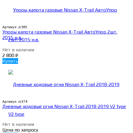
Артикул:
zr385
Упоры капота газовые Nissan X-Trail АвтоУпор 2шт.
2015-н.в.
Нет в наличии
2 800
₽
Купить
Артикул:
zr374
Дневные ходовые огни Nissan X-Trail 2018-2019 V2 type
Нет в наличии
Цена по запросу