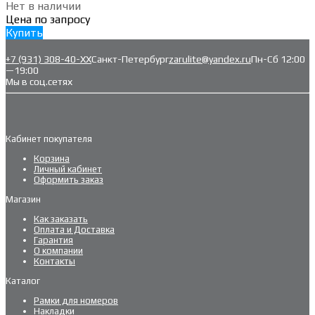
Нет в наличии
Цена по запросу
Купить
+7 (931) 308-40-ХХ
Санкт-Петербург
zarulite@yandex.ru
Пн-Сб 12:00
—19:00
Мы в соц.сетях
Кабинет покупателя
Корзина
Личный кабинет
Оформить заказ
Магазин
Как заказать
Оплата и Доставка
Гарантия
О компании
Контакты
Каталог
Рамки для номеров
Накладки