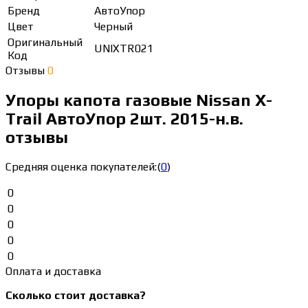
Бренд
АвтоУпор
Цвет
Черный
Оригинальный
UNIXTR021
Код
Отзывы
0
Упоры капота газовые Nissan X-
Trail АвтоУпор 2шт. 2015-н.в.
отзывы
Средняя оценка покупателей:
(
0
)
0
0
0
0
0
Оплата и доставка
Сколько стоит доставка?