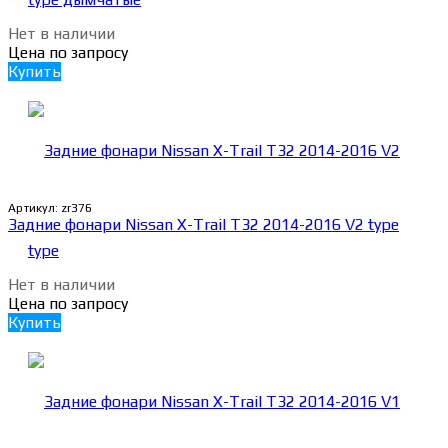
Нет в наличии
Цена по запросу
Купить
Артикул:
zr376
Задние фонари Nissan X-Trail Т32 2014-2016 V2 type
Нет в наличии
Цена по запросу
Купить