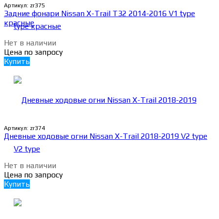
Артикул:
zr375
Задние фонари Nissan X-Trail Т32 2014-2016 V1 type
красные
Нет в наличии
Цена по запросу
Купить
Артикул:
zr374
Дневные ходовые огни Nissan X-Trail 2018-2019 V2 type
Нет в наличии
Цена по запросу
Купить