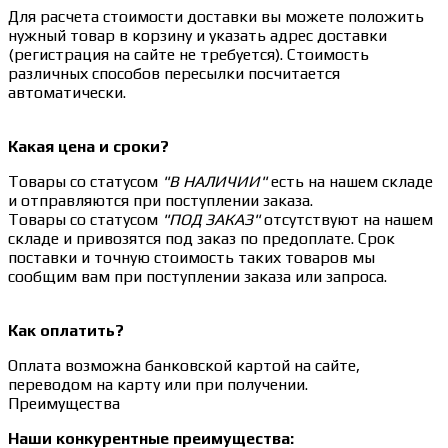
Для расчета стоимости доставки вы можете положить
нужный товар в корзину и указать адрес доставки
(регистрация на сайте не требуется). Стоимость
различных способов пересылки посчитается
автоматически.
Какая цена и сроки?
Товары со статусом
"В НАЛИЧИИ"
есть на нашем складе
и отправляются при поступлении заказа.
Товары со статусом
"ПОД ЗАКАЗ"
отсутствуют на нашем
складе и привозятся под заказ по предоплате. Срок
поставки и точную стоимость таких товаров мы
сообщим вам при поступлении заказа или запроса.
Как оплатить?
Оплата возможна банковской картой на сайте,
переводом на карту или при получении.
Преимущества
Наши конкурентные преимущества: