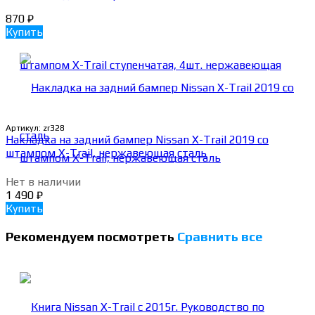
870
₽
Купить
Артикул:
zr328
Накладка на задний бампер Nissan X-Trail 2019 со
штампом X-Trail, нержавеющая сталь
Нет в наличии
1 490
₽
Купить
Рекомендуем посмотреть
Сравнить все