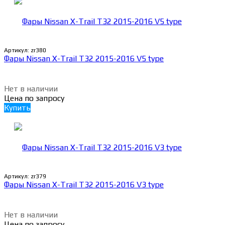
Артикул:
zr380
Фары Nissan X-Trail T32 2015-2016 V5 type
Нет в наличии
Цена по запросу
Купить
Артикул:
zr379
Фары Nissan X-Trail T32 2015-2016 V3 type
Нет в наличии
Цена по запросу