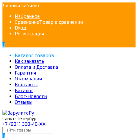
Личный кабинет
Избранное
Сравнение
Товар в сравнении
Вход
Регистрация
0
Каталог товаров
Как заказать
Оплата и Доставка
Гарантия
О компании
Контакты
Каталог
Блог-Новости
Отзывы
Санкт-Петербург
+7 (931) 308-40-ХХ
0