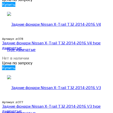
Купить
Артикул:
zr378
Задние фонари Nissan X-Trail Т32 2014-2016 V4 type
дымчатые
Нет в наличии
Цена по запросу
Купить
Артикул:
zr377
Задние фонари Nissan X-Trail Т32 2014-2016 V3 type
дымчатые