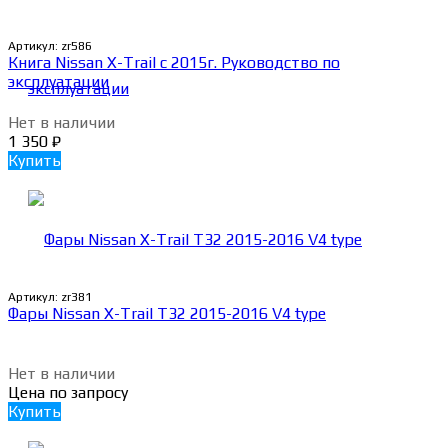
Артикул:
zr586
Книга Nissan X-Trail c 2015г. Руководство по
эксплуатации
Нет в наличии
1 350
₽
Купить
Артикул:
zr381
Фары Nissan X-Trail T32 2015-2016 V4 type
Нет в наличии
Цена по запросу
Купить