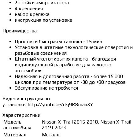
2 стойки амортизатора
4 крепления
набор крепежа
инструкция по установке
Преимущества:
Простая и быстрая установка - 15 мин
Установка в штатные технологические отверстия и
резьбовые соединения
Штатный угол открытия капота - благодаря
индивидуальной разработке для каждого
автомобиля
Надежная и долговечная работа - более 15 000
циклов при температуре от -30 до +80 градусов
Обслуживание не требуется
Видеоинструкция по
установке: http://youtu.be/ckj9R8maaXY
Характеристики
Модель
Nissan X-Trail 2015-2018, Nissan X-Trail
автомобиля
2019-2023
Материал
Металл