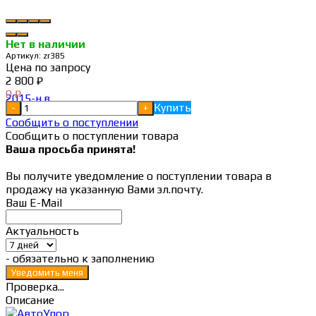
Нет в наличии
Артикул:
zr385
Цена по запросу
2 800
₽
0
₽
Купить
-
+
Сообщить о поступлении
Сообщить о поступлении товара
Ваша просьба принята!
Вы получите уведомление о поступлении товара в
продажу на указанную Вами эл.почту.
Ваш E-Mail
Актуальность
- обязательно к заполнению
Проверка...
Описание