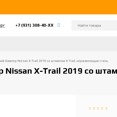
+7 (931) 308-40-ХХ
ург
ий бампер Nissan X-Trail 2019 со штампом X-Trail, нержавеющая сталь
 Nissan X-Trail 2019 со шта