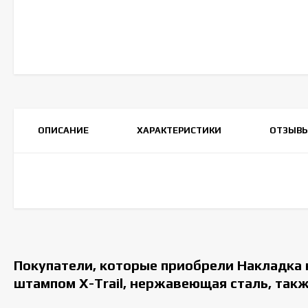
ОПИСАНИЕ
ХАРАКТЕРИСТИКИ
ОТЗЫВ
Покупатели, которые приобрели Накладка н
штампом X-Trail, нержавеющая сталь, так