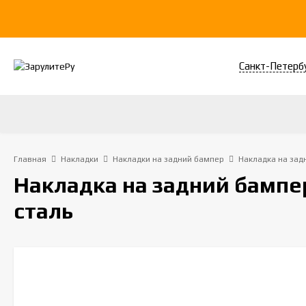
Санкт-Петерб
Главная
Накладки
Накладки на задний бампер
Накладка на задн
Накладка на задний бампер
сталь