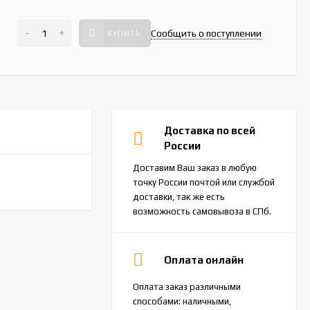
-
+
Сообщить о поступлении
КУПИТЬ
Доставка по всей
России
Доставим Ваш заказ в любую
точку России почтой или службой
доставки, так же есть
возможность самовывоза в СПб.
Оплата онлайн
Оплата заказ различными
способами: наличными,