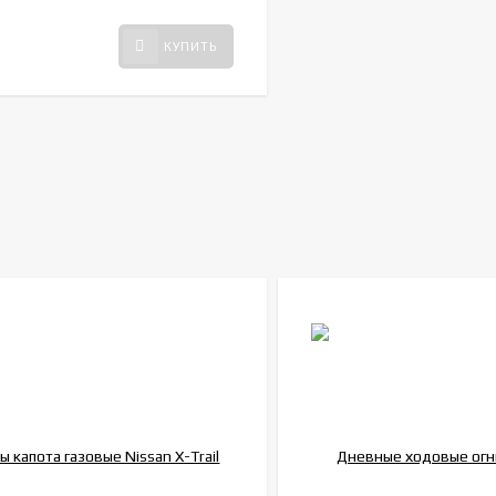
КУПИТЬ