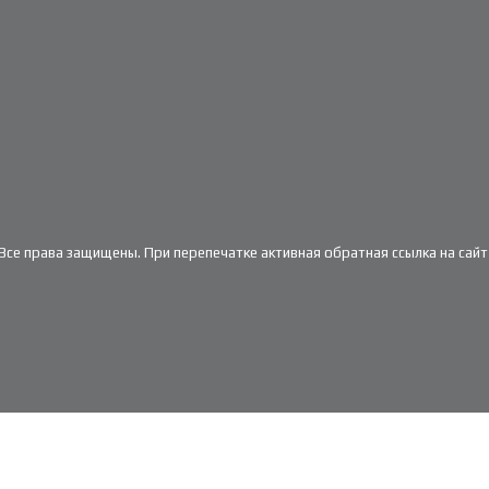
. Все права защищены. При перепечатке активная обратная ссылка на сайт