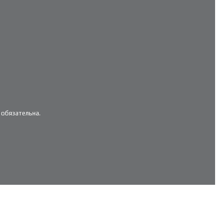
 обязательна.