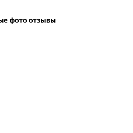
ные фото отзывы