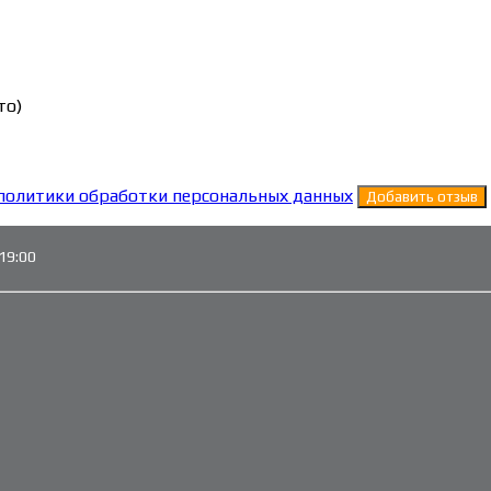
то)
политики обработки персональных данных
19:00