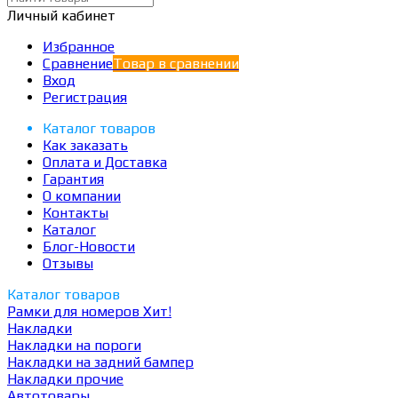
Личный кабинет
Избранное
Сравнение
Товар в сравнении
Вход
Регистрация
Каталог товаров
Как заказать
Оплата и Доставка
Гарантия
О компании
Контакты
Каталог
Блог-Новости
Отзывы
Каталог товаров
Рамки для номеров
Хит!
Накладки
Накладки на пороги
Накладки на задний бампер
Накладки прочие
Автотовары