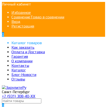
Личный кабинет
Избранное
Сравнение
Товар в сравнении
Вход
Регистрация
0
Каталог товаров
Как заказать
Оплата и Доставка
Гарантия
О компании
Контакты
Каталог
Блог-Новости
Отзывы
Санкт-Петербург
+7 (931) 308-40-ХХ
0