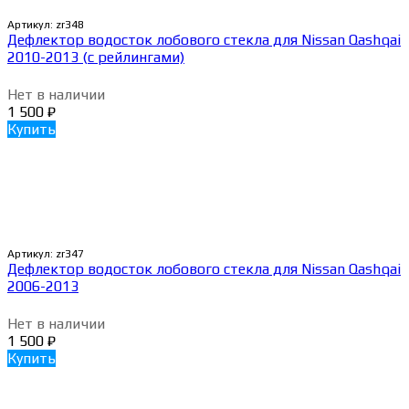
Артикул:
zr348
Дефлектор водосток лобового стекла для Nissan Qashqai
2010-2013 (с рейлингами)
Нет в наличии
1 500
₽
Купить
Артикул:
zr347
Дефлектор водосток лобового стекла для Nissan Qashqai
2006-2013
Нет в наличии
1 500
₽
Купить