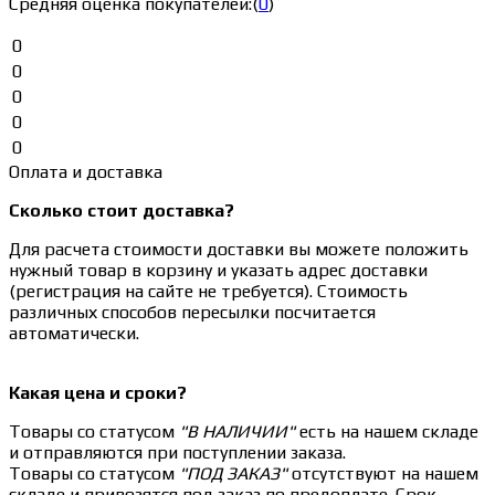
Средняя оценка покупателей:
(
0
)
0
0
0
0
0
Оплата и доставка
Сколько стоит доставка?
Для расчета стоимости доставки вы можете положить
нужный товар в корзину и указать адрес доставки
(регистрация на сайте не требуется). Стоимость
различных способов пересылки посчитается
автоматически.
Какая цена и сроки?
Товары со статусом
"В НАЛИЧИИ"
есть на нашем складе
и отправляются при поступлении заказа.
Товары со статусом
"ПОД ЗАКАЗ"
отсутствуют на нашем
складе и привозятся под заказ по предоплате. Срок