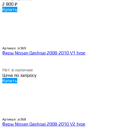
2 800
₽
Купить
Артикул:
zr369
Фары Nissan Qashqai 2008-2010 V1 type
Нет в наличии
Цена по запросу
Купить
Артикул:
zr368
Фары Nissan Qashqai 2008-2010 V2 type