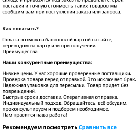
поставки и точную стоимость таких товаров мы
сообщим вам при поступлении заказа или запроса.
Как оплатить?
Оплата возможна банковской картой на сайте,
переводом на карту или при получении.
Преимущества
Наши конкурентные преимущества:
Низкие цены. У нас хорошие проверенные поставщики.
Проверка товара перед отправкой. Это исключает брак.
Надежная упаковка для пересылки. Товар придет без
повреждений.
Быстрые сроки доставки. Оперативная отправка.
Индивидуальный подход. Обращайтесь, всё обсудим,
проконсультируем и подберем необходимое.
Нам нравится наша работа!
Рекомендуем посмотреть
Сравнить все