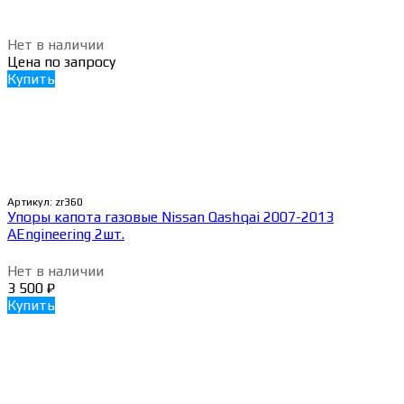
Нет в наличии
Цена по запросу
Купить
Артикул:
zr360
Упоры капота газовые Nissan Qashqai 2007-2013
AEngineering 2шт.
Нет в наличии
3 500
₽
Купить