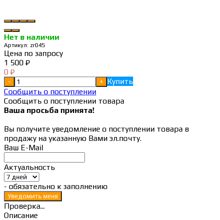
Нет в наличии
Артикул:
zr045
Цена по запросу
1 500
₽
0
₽
Купить
-
+
Сообщить о поступлении
Сообщить о поступлении товара
Ваша просьба принята!
Вы получите уведомление о поступлении товара в
продажу на указанную Вами эл.почту.
Ваш E-Mail
Актуальность
- обязательно к заполнению
Проверка...
Описание