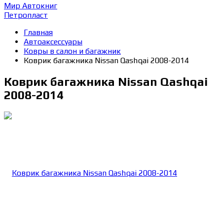
Мир Автокниг
Петропласт
Главная
Автоаксессуары
Ковры в салон и багажник
Коврик багажника Nissan Qashqai 2008-2014
Коврик багажника Nissan Qashqai
2008-2014